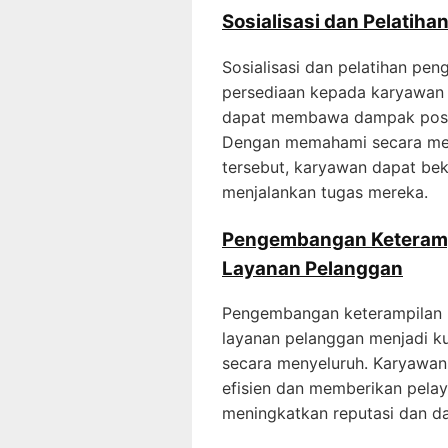
Sosialisasi dan Pelatih
Sosialisasi dan pelatihan p
persediaan kepada karyawan 
dapat membawa dampak positif
Dengan memahami secara me
tersebut, karyawan dapat beke
menjalankan tugas mereka.
Pengembangan Keteramp
Layanan Pelanggan
Pengembangan keterampilan 
layanan pelanggan menjadi ku
secara menyeluruh. Karyawan
efisien dan memberikan pela
meningkatkan reputasi dan da