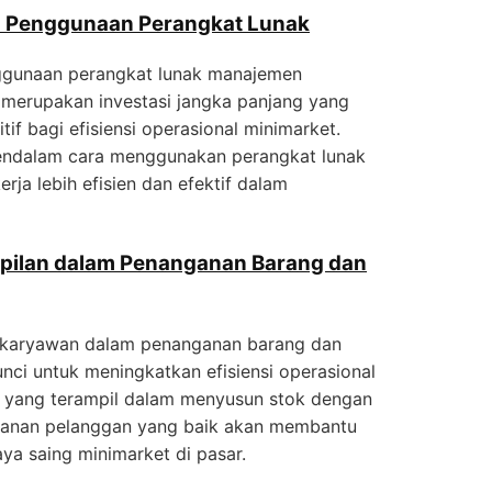
an Penggunaan Perangkat Lunak
enggunaan perangkat lunak manajemen
merupakan investasi jangka panjang yang
 bagi efisiensi operasional minimarket.
ndalam cara menggunakan perangkat lunak
rja lebih efisien dan efektif dalam
ilan dalam Penanganan Barang dan
karyawan dalam penanganan barang dan
nci untuk meningkatkan efisiensi operasional
 yang terampil dalam menyusun stok dengan
yanan pelanggan yang baik akan membantu
ya saing minimarket di pasar.