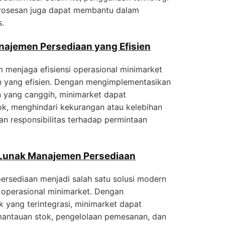
osesan juga dapat membantu dalam
.
najemen Persediaan yang Efisien
m menjaga efisiensi operasional minimarket
 yang efisien. Dengan mengimplementasikan
 yang canggih, minimarket dapat
k, menghindari kekurangan atau kelebihan
an responsibilitas terhadap permintaan
Lunak Manajemen Persediaan
ersediaan menjadi salah satu solusi modern
 operasional minimarket. Dengan
yang terintegrasi, minimarket dapat
antauan stok, pengelolaan pemesanan, dan