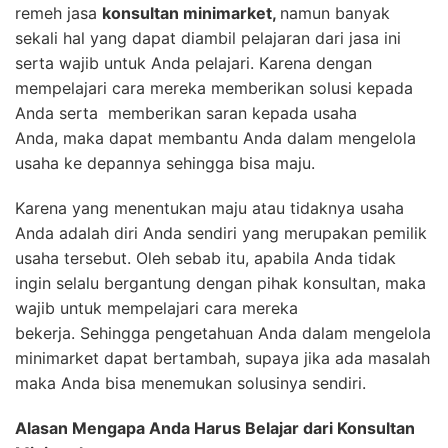
remeh jasa
konsultan minimarket,
namun banyak
sekali hal yang dapat diambil pelajaran dari jasa ini
serta wajib untuk Anda pelajari. Karena dengan
mempelajari cara mereka memberikan solusi kepada
Anda serta memberikan saran kepada usaha
Anda, maka dapat membantu Anda dalam mengelola
usaha ke depannya sehingga bisa maju.
Karena yang menentukan maju atau tidaknya usaha
Anda adalah diri Anda sendiri yang merupakan pemilik
usaha tersebut. Oleh sebab itu, apabila Anda tidak
ingin selalu bergantung dengan pihak konsultan, maka
wajib untuk mempelajari cara mereka
bekerja. Sehingga pengetahuan Anda dalam mengelola
minimarket dapat bertambah, supaya jika ada masalah
maka Anda bisa menemukan solusinya sendiri.
Alasan Mengapa Anda Harus Belajar
d
ari Konsultan