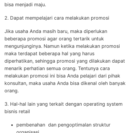
bisa menjadi maju.
2. Dapat mempelajari cara melakukan promosi
Jika usaha Anda masih baru, maka diperlukan
beberapa promosi agar orang tertarik untuk
mengunjunginya. Namun ketika melakukan promosi
maka terdapat beberapa hal yang harus
diperhatikan, sehingga promosi yang dilakukan dapat
menarik perhatian semua orang. Tentunya cara
melakukan promosi ini bisa Anda pelajari dari pihak
konsultan, maka usaha Anda bisa dikenal oleh banyak
orang.
3. Hal-hal lain yang terkait dengan operating system
bisnis retail
pembenahan dan pengoptimalan struktur
organisasi