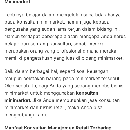
Minimarket
Tentunya belajar dalam mengelola usaha tidak hanya
pada konsultan minimarket, namun juga kepada
pengusaha yang sudah lama terjun dalam bidang ini.
Namun terdapat beberapa alasan mengapa Anda harus
belajar dari seorang konsultan, sebab mereka
merupakan orang yang profesional dimana mereka
memiliki pengetahuan yang luas di bidang minimarket.
Baik dalam berbagai hal, seperti soal keuangan
maupun peletakan barang pada minimarket tersebut.
Oleh sebab itu, bagi Anda yang sedang merintis bisnis
minimarket untuk menggunakan
konsultan
minimarket.
Jika Anda membutuhkan jasa konsultan
minimarket dan bisnis retail, maka Anda bisa
menghubungi kami.
Manfaat
Konsultan Manajemen Retail Terhadap