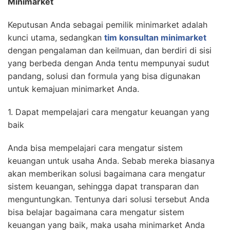
Minimarket
Keputusan Anda sebagai pemilik minimarket adalah
kunci utama, sedangkan
tim konsultan minimarket
dengan pengalaman dan keilmuan, dan berdiri di sisi
yang berbeda dengan Anda tentu mempunyai sudut
pandang, solusi dan formula yang bisa digunakan
untuk kemajuan minimarket Anda.
1. Dapat mempelajari cara mengatur keuangan yang
baik
Anda bisa mempelajari cara mengatur sistem
keuangan untuk usaha Anda. Sebab mereka biasanya
akan memberikan solusi bagaimana cara mengatur
sistem keuangan, sehingga dapat transparan dan
menguntungkan. Tentunya dari solusi tersebut Anda
bisa belajar bagaimana cara mengatur sistem
keuangan yang baik, maka usaha minimarket Anda