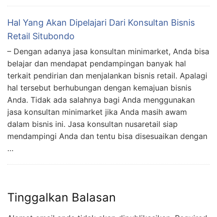
Hal Yang Akan Dipelajari Dari Konsultan Bisnis
Retail Situbondo
– Dengan adanya jasa konsultan minimarket, Anda bisa
belajar dan mendapat pendampingan banyak hal
terkait pendirian dan menjalankan bisnis retail. Apalagi
hal tersebut berhubungan dengan kemajuan bisnis
Anda. Tidak ada salahnya bagi Anda menggunakan
jasa konsultan minimarket jika Anda masih awam
dalam bisnis ini. Jasa konsultan nusaretail siap
mendampingi Anda dan tentu bisa disesuaikan dengan
…
Tinggalkan Balasan