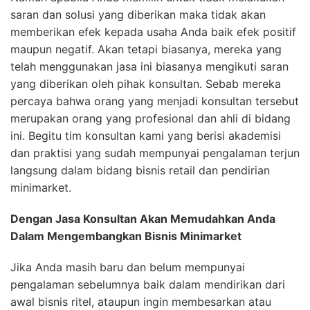
saran dan solusi yang diberikan maka tidak akan
memberikan efek kepada usaha Anda baik efek positif
maupun negatif. Akan tetapi biasanya, mereka yang
telah menggunakan jasa ini biasanya mengikuti saran
yang diberikan oleh pihak konsultan. Sebab mereka
percaya bahwa orang yang menjadi konsultan tersebut
merupakan orang yang profesional dan ahli di bidang
ini. Begitu tim konsultan kami yang berisi akademisi
dan praktisi yang sudah mempunyai pengalaman terjun
langsung dalam bidang bisnis retail dan pendirian
minimarket.
Dengan Jasa Konsultan Akan Memudahkan Anda
Dalam Mengembangkan Bisnis Minimarket
Jika Anda masih baru dan belum mempunyai
pengalaman sebelumnya baik dalam mendirikan dari
awal bisnis ritel, ataupun ingin membesarkan atau