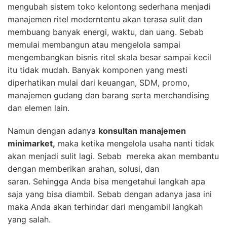
mengubah sistem toko kelontong sederhana menjadi
manajemen ritel moderntentu akan terasa sulit dan
membuang banyak energi, waktu, dan uang. Sebab
memulai membangun atau mengelola sampai
mengembangkan bisnis ritel skala besar sampai kecil
itu tidak mudah. Banyak komponen yang mesti
diperhatikan mulai dari keuangan, SDM, promo,
manajemen gudang dan barang serta merchandising
dan elemen lain.
Namun dengan adanya
konsultan manajemen
minimarket
,
maka ketika mengelola usaha nanti tidak
akan menjadi sulit lagi. Sebab mereka akan membantu
dengan memberikan arahan, solusi, dan
saran. Sehingga Anda bisa mengetahui langkah apa
saja yang bisa diambil. Sebab dengan adanya jasa ini
maka Anda akan terhindar dari mengambil langkah
yang salah.