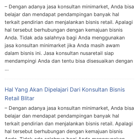
– Dengan adanya jasa konsultan minimarket, Anda bisa
belajar dan mendapat pendampingan banyak hal
terkait pendirian dan menjalankan bisnis retail. Apalagi
hal tersebut berhubungan dengan kemajuan bisnis
Anda. Tidak ada salahnya bagi Anda menggunakan
jasa konsultan minimarket jika Anda masih awam
dalam bisnis ini. Jasa konsultan nusaretail siap
mendampingi Anda dan tentu bisa disesuaikan dengan
…
Hal Yang Akan Dipelajari Dari Konsultan Bisnis
Retail Blitar
– Dengan adanya jasa konsultan minimarket, Anda bisa
belajar dan mendapat pendampingan banyak hal
terkait pendirian dan menjalankan bisnis retail. Apalagi
hal tersebut berhubungan dengan kemajuan bisnis