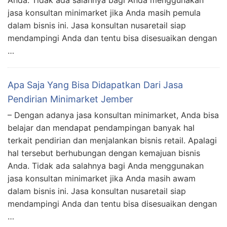
Anda. Tidak ada salahnya bagi Anda menggunakan
jasa konsultan minimarket jika Anda masih pemula
dalam bisnis ini. Jasa konsultan nusaretail siap
mendampingi Anda dan tentu bisa disesuaikan dengan
…
Apa Saja Yang Bisa Didapatkan Dari Jasa
Pendirian Minimarket Jember
– Dengan adanya jasa konsultan minimarket, Anda bisa
belajar dan mendapat pendampingan banyak hal
terkait pendirian dan menjalankan bisnis retail. Apalagi
hal tersebut berhubungan dengan kemajuan bisnis
Anda. Tidak ada salahnya bagi Anda menggunakan
jasa konsultan minimarket jika Anda masih awam
dalam bisnis ini. Jasa konsultan nusaretail siap
mendampingi Anda dan tentu bisa disesuaikan dengan
…