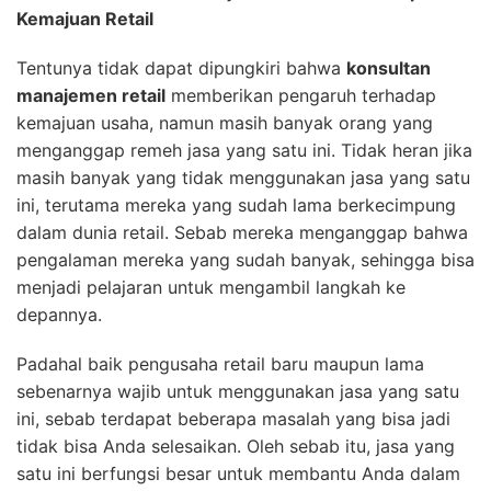
Kemajuan Retail
Tentunya tidak dapat dipungkiri bahwa
konsultan
manajemen retail
memberikan pengaruh terhadap
kemajuan usaha, namun masih banyak orang yang
menganggap remeh jasa yang satu ini. Tidak heran jika
masih banyak yang tidak menggunakan jasa yang satu
ini, terutama mereka yang sudah lama berkecimpung
dalam dunia retail. Sebab mereka menganggap bahwa
pengalaman mereka yang sudah banyak, sehingga bisa
menjadi pelajaran untuk mengambil langkah ke
depannya.
Padahal baik pengusaha retail baru maupun lama
sebenarnya wajib untuk menggunakan jasa yang satu
ini, sebab terdapat beberapa masalah yang bisa jadi
tidak bisa Anda selesaikan. Oleh sebab itu, jasa yang
satu ini berfungsi besar untuk membantu Anda dalam