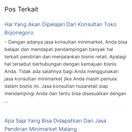
Pos Terkait
Hal Yang Akan Dipelajari Dari Konsultan Toko
Bojonegoro
– Dengan adanya jasa konsultan minimarket, Anda bisa
belajar dan mendapat pendampingan banyak hal
terkait pendirian dan menjalankan bisnis retail. Apalagi
hal tersebut berhubungan dengan kemajuan bisnis
Anda. Tidak ada salahnya bagi Anda menggunakan
jasa konsultan minimarket jika Anda masih pemula
dalam bisnis ini. Jasa konsultan nusaretail siap
mendampingi Anda dan tentu bisa disesuaikan dengan
…
Apa Saja Yang Bisa Didapatkan Dari Jasa
Pendirian Minimarket Malang