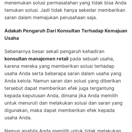
menemukan solusi permasalahan yang tidak bisa Anda
temukan solusi. Jadi tidak hanya sekedar memberikan
saran dalam memajukan perusahaan saja.
Adakah Pengaruh Dari Konsultan Terhadap Kemajuan
Usaha
Sebenarnya besar sekali pengaruh kehadiran
konsultan manajemen retail
pada sebuah usaha,
karena mereka yang memberikan solusi terhadap
usaha Anda serta beberapa saran dalam usaha yang
Anda kelola. Namun saran dan solusi yang diberikan
tersebut dapat memberikan efek juga tergantung
kepada keputusan Anda, dimana jika Anda memilih
untuk menuruti dan melakukan solusi dan saran yang
digunakan, maka dapat memberikan efek kepada
usaha Anda.
Namun apabila Anda memilih untuk tidak melakukan