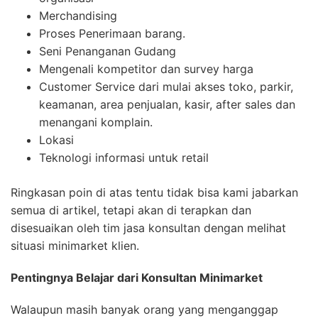
Merchandising
Proses Penerimaan barang.
Seni Penanganan Gudang
Mengenali kompetitor dan survey harga
Customer Service dari mulai akses toko, parkir,
keamanan, area penjualan, kasir, after sales dan
menangani komplain.
Lokasi
Teknologi informasi untuk retail
Ringkasan poin di atas tentu tidak bisa kami jabarkan
semua di artikel, tetapi akan di terapkan dan
disesuaikan oleh tim jasa konsultan dengan melihat
situasi minimarket klien.
Pentingnya Belajar
d
ari Konsultan Minimarket
Walaupun masih banyak orang yang menganggap