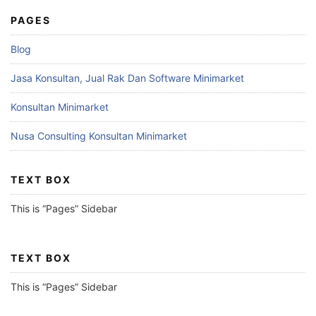
PAGES
Blog
Jasa Konsultan, Jual Rak Dan Software Minimarket
Konsultan Minimarket
Nusa Consulting Konsultan Minimarket
TEXT BOX
This is “Pages” Sidebar
TEXT BOX
This is “Pages” Sidebar