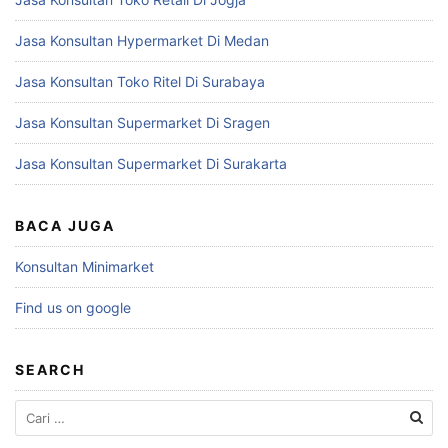
Jasa Konsultan Hypermarket Di Medan
Jasa Konsultan Toko Ritel Di Surabaya
Jasa Konsultan Supermarket Di Sragen
Jasa Konsultan Supermarket Di Surakarta
BACA JUGA
Konsultan Minimarket
Find us on google
SEARCH
Cari
untuk: