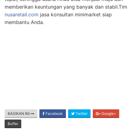
memberikan keuntungan yang banyak dan stabil.Tim
nusaretail.com
jasa konsultan minimarket siap
membantu Anda.
BAGIKAN INI
Facebook
Twitter
Google+
Buffer