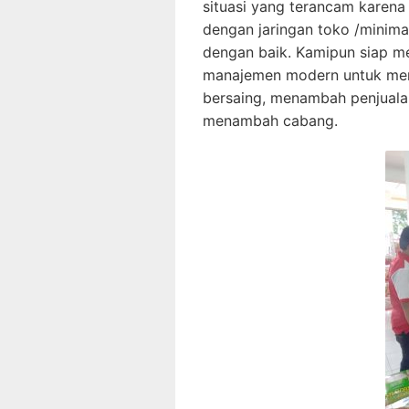
situasi yang terancam karena
dengan jaringan toko /minima
dengan baik. Kamipun siap 
manajemen modern untuk men
bersaing, menambah penjuala
menambah cabang.