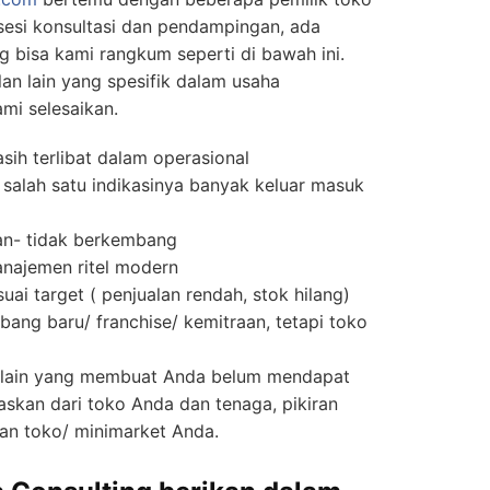
sesi konsultasi dan pendampingan, ada
 bisa kami rangkum seperti di bawah ini.
n lain yang spesifik dalam usaha
mi selesaikan.
sih terlibat dalam operasional
alah satu indikasinya banyak keluar masuk
an- tidak berkembang
najemen ritel modern
suai target ( penjualan rendah, stok hilang)
bang baru/ franchise/ kemitraan, tetapi toko
 lain yang membuat Anda belum mendapat
skan dari toko Anda dan tenaga, pikiran
an toko/ minimarket Anda.