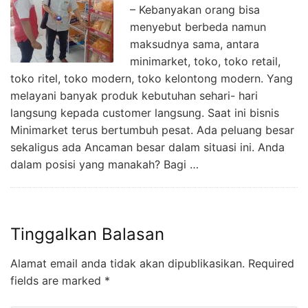
– Kebanyakan orang bisa
menyebut berbeda namun
maksudnya sama, antara
minimarket, toko, toko retail,
toko ritel, toko modern, toko kelontong modern. Yang
melayani banyak produk kebutuhan sehari- hari
langsung kepada customer langsung. Saat ini bisnis
Minimarket terus bertumbuh pesat. Ada peluang besar
sekaligus ada Ancaman besar dalam situasi ini. Anda
dalam posisi yang manakah? Bagi …
Tinggalkan Balasan
Alamat email anda tidak akan dipublikasikan.
Required
fields are marked
*