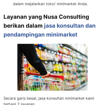
dalam mejalankan toko/ minimarket Anda.
Layanan yang Nusa Consulting
berikan dalam
jasa konsultan dan
pendampingan minimarket
Secara garis besar, jasa konsultan minimarket kami
terbagi 2 layanan,