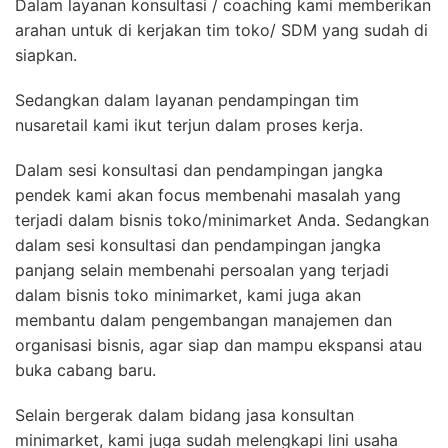
Dalam layanan konsultasi / coaching kami memberikan
arahan untuk di kerjakan tim toko/ SDM yang sudah di
siapkan.
Sedangkan dalam layanan pendampingan tim
nusaretail kami ikut terjun dalam proses kerja.
Dalam sesi konsultasi dan pendampingan jangka
pendek kami akan focus membenahi masalah yang
terjadi dalam bisnis toko/minimarket Anda. Sedangkan
dalam sesi konsultasi dan pendampingan jangka
panjang selain membenahi persoalan yang terjadi
dalam bisnis toko minimarket, kami juga akan
membantu dalam pengembangan manajemen dan
organisasi bisnis, agar siap dan mampu ekspansi atau
buka cabang baru.
Selain bergerak dalam bidang jasa konsultan
minimarket, kami juga sudah melengkapi lini usaha