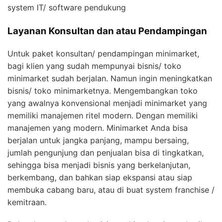
system IT/ software pendukung
Layanan Konsultan dan atau Pendampingan
Untuk paket konsultan/ pendampingan minimarket,
bagi klien yang sudah mempunyai bisnis/ toko
minimarket sudah berjalan. Namun ingin meningkatkan
bisnis/ toko minimarketnya. Mengembangkan toko
yang awalnya konvensional menjadi minimarket yang
memiliki manajemen ritel modern. Dengan memiliki
manajemen yang modern. Minimarket Anda bisa
berjalan untuk jangka panjang, mampu bersaing,
jumlah pengunjung dan penjualan bisa di tingkatkan,
sehingga bisa menjadi bisnis yang berkelanjutan,
berkembang, dan bahkan siap ekspansi atau siap
membuka cabang baru, atau di buat system franchise /
kemitraan.