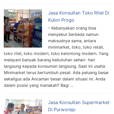
Jasa Konsultan Toko Ritel Di
Kulon Progo
– Kebanyakan orang bisa
menyebut berbeda namun
maksudnya sama, antara
minimarket, toko, toko retail,
toko ritel, toko modern, toko kelontong modern. Yang
melayani banyak barang kebutuhan sehari- hari
langsung kepada konsumen langsung. Saat ini usaha
Minimarket terus bertumbuh pesat. Ada peluang besar
sekaligus ada Ancaman besar dalam situasi ini. Anda
dalam posisi yang manakah? Bagi …
Jasa Konsultan Supermarket
Di Purworejo