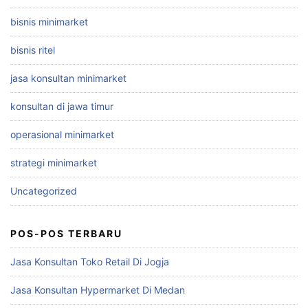
bisnis minimarket
bisnis ritel
jasa konsultan minimarket
konsultan di jawa timur
operasional minimarket
strategi minimarket
Uncategorized
POS-POS TERBARU
Jasa Konsultan Toko Retail Di Jogja
Jasa Konsultan Hypermarket Di Medan