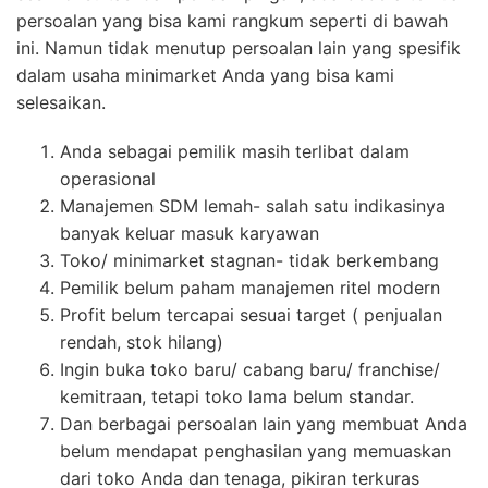
persoalan yang bisa kami rangkum seperti di bawah
ini. Namun tidak menutup persoalan lain yang spesifik
dalam usaha minimarket Anda yang bisa kami
selesaikan.
Anda sebagai pemilik masih terlibat dalam
operasional
Manajemen SDM lemah- salah satu indikasinya
banyak keluar masuk karyawan
Toko/ minimarket stagnan- tidak berkembang
Pemilik belum paham manajemen ritel modern
Profit belum tercapai sesuai target ( penjualan
rendah, stok hilang)
Ingin buka toko baru/ cabang baru/ franchise/
kemitraan, tetapi toko lama belum standar.
Dan berbagai persoalan lain yang membuat Anda
belum mendapat penghasilan yang memuaskan
dari toko Anda dan tenaga, pikiran terkuras