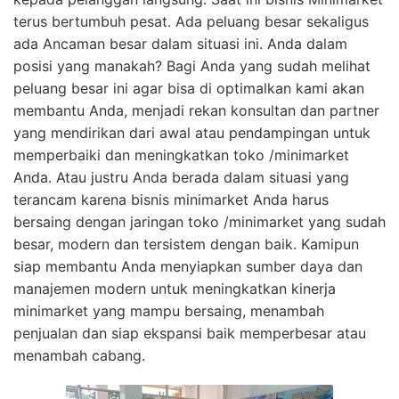
terus bertumbuh pesat. Ada peluang besar sekaligus
ada Ancaman besar dalam situasi ini. Anda dalam
posisi yang manakah? Bagi Anda yang sudah melihat
peluang besar ini agar bisa di optimalkan kami akan
membantu Anda, menjadi rekan konsultan dan partner
yang mendirikan dari awal atau pendampingan untuk
memperbaiki dan meningkatkan toko /minimarket
Anda. Atau justru Anda berada dalam situasi yang
terancam karena bisnis minimarket Anda harus
bersaing dengan jaringan toko /minimarket yang sudah
besar, modern dan tersistem dengan baik. Kamipun
siap membantu Anda menyiapkan sumber daya dan
manajemen modern untuk meningkatkan kinerja
minimarket yang mampu bersaing, menambah
penjualan dan siap ekspansi baik memperbesar atau
menambah cabang.