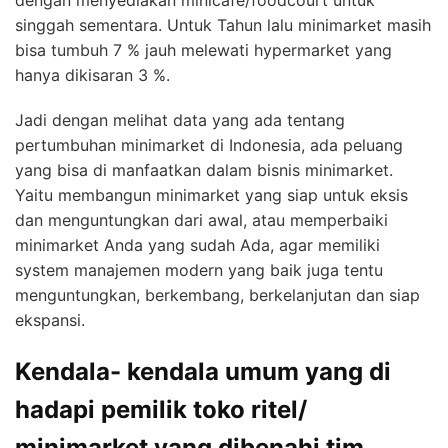
dengan menyediakan minicafe/foodcourt untuk
singgah sementara. Untuk Tahun lalu minimarket masih
bisa tumbuh 7 % jauh melewati hypermarket yang
hanya dikisaran 3 %.
Jadi dengan melihat data yang ada tentang
pertumbuhan minimarket di Indonesia, ada peluang
yang bisa di manfaatkan dalam bisnis minimarket.
Yaitu membangun minimarket yang siap untuk eksis
dan menguntungkan dari awal, atau memperbaiki
minimarket Anda yang sudah Ada, agar memiliki
system manajemen modern yang baik juga tentu
menguntungkan, berkembang, berkelanjutan dan siap
ekspansi.
Kendala- kendala umum yang di
hadapi pemilik toko ritel/
minimarket yang dibenahi tim