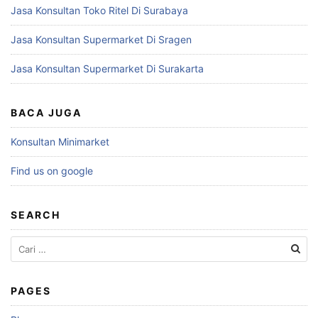
Jasa Konsultan Toko Ritel Di Surabaya
Jasa Konsultan Supermarket Di Sragen
Jasa Konsultan Supermarket Di Surakarta
BACA JUGA
Konsultan Minimarket
Find us on google
SEARCH
Cari
untuk:
PAGES