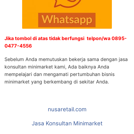
Jika tombol di atas tidak berfungsi telpon/wa 0895-
0477-4556
Sebelum Anda memutuskan bekerja sama dengan jasa
konsultan minimarket kami, Ada baiknya Anda
mempelajari dan mengamati pertumbuhan bisnis
minimarket yang berkembang di sekitar Anda.
nusaretail.com
Jasa Konsultan Minimarket