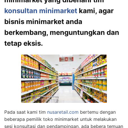
konsultan minimarket
kami, agar
bisnis minimarket anda
berkembang, menguntungkan dan
tetap eksis.
Pada saat kami tim
nusaretail.com
bertemu dengan
beberapa pemilik toko minimarket untuk melakukan
sesi konsultasi dan pendampingan, ada bebera temuan