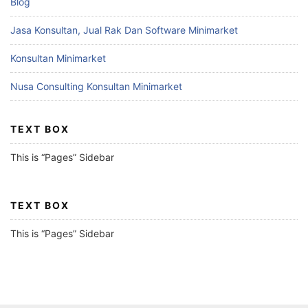
Blog
Jasa Konsultan, Jual Rak Dan Software Minimarket
Konsultan Minimarket
Nusa Consulting Konsultan Minimarket
TEXT BOX
This is “Pages” Sidebar
TEXT BOX
This is “Pages” Sidebar