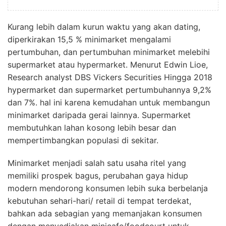
Kurang lebih dalam kurun waktu yang akan dating,
diperkirakan 15,5 % minimarket mengalami
pertumbuhan, dan pertumbuhan minimarket melebihi
supermarket atau hypermarket. Menurut Edwin Lioe,
Research analyst DBS Vickers Securities Hingga 2018
hypermarket dan supermarket pertumbuhannya 9,2%
dan 7%. hal ini karena kemudahan untuk membangun
minimarket daripada gerai lainnya. Supermarket
membutuhkan lahan kosong lebih besar dan
mempertimbangkan populasi di sekitar.
Minimarket menjadi salah satu usaha ritel yang
memiliki prospek bagus, perubahan gaya hidup
modern mendorong konsumen lebih suka berbelanja
kebutuhan sehari-hari/ retail di tempat terdekat,
bahkan ada sebagian yang memanjakan konsumen