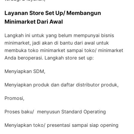
Layanan Store Set Up/ Membangun
Minimarket Dari Awal
Langkah ini untuk yang belum mempunyai bisnis
minimarket, jadi akan di bantu dari awal untuk
membuka toko minimarket sampai toko/ minimarket
Anda beroperasi. Langkah store set up:
Menyiapkan SDM,
Menyiapkan produk dan daftar distributor produk,
Promosi,
Proses baku/ menyusun Standard Operating
Menyiapkan toko/ presentasi sampai siap opening