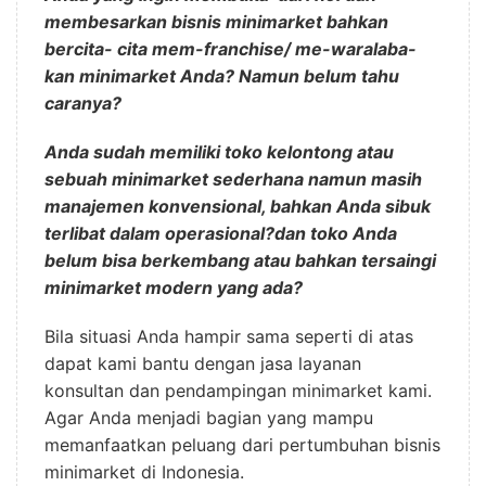
membesarkan bisnis minimarket bahkan
bercita- cita mem-franchise/ me-waralaba-
kan minimarket Anda? Namun belum tahu
caranya?
Anda sudah memiliki toko kelontong atau
sebuah minimarket sederhana namun masih
manajemen konvensional, bahkan Anda sibuk
terlibat dalam operasional?dan toko Anda
belum bisa berkembang atau bahkan tersaingi
minimarket modern yang ada?
Bila situasi Anda hampir sama seperti di atas
dapat kami bantu dengan jasa layanan
konsultan dan pendampingan minimarket kami.
Agar Anda menjadi bagian yang mampu
memanfaatkan peluang dari pertumbuhan bisnis
minimarket di Indonesia.