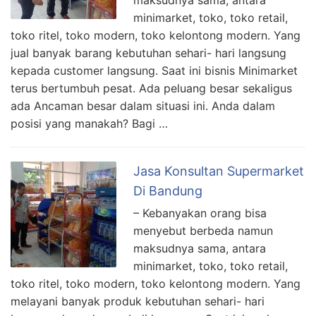
maksudnya sama, antara
minimarket, toko, toko retail,
toko ritel, toko modern, toko kelontong modern. Yang
jual banyak barang kebutuhan sehari- hari langsung
kepada customer langsung. Saat ini bisnis Minimarket
terus bertumbuh pesat. Ada peluang besar sekaligus
ada Ancaman besar dalam situasi ini. Anda dalam
posisi yang manakah? Bagi …
Jasa Konsultan Supermarket
Di Bandung
– Kebanyakan orang bisa
menyebut berbeda namun
maksudnya sama, antara
minimarket, toko, toko retail,
toko ritel, toko modern, toko kelontong modern. Yang
melayani banyak produk kebutuhan sehari- hari