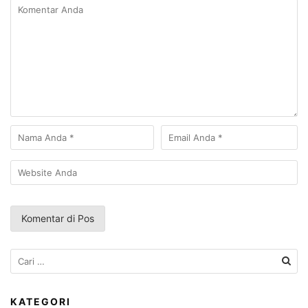
Cari
untuk:
KATEGORI