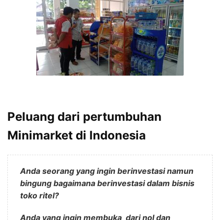
Peluang dari pertumbuhan
Minimarket di Indonesia
Anda seorang yang ingin berinvestasi namun
bingung bagaimana berinvestasi dalam bisnis
toko ritel?
Anda yang ingin membuka dari nol dan