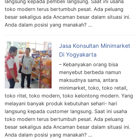
langsung kepada pembeli langsung. Saat ini usaha
toko modern terus bertumbuh pesat. Ada peluang
besar sekaligus ada Ancaman besar dalam situasi ini.
Anda dalam posisi yang manakah? …
Jasa Konsultan Minimarket
Di Yogyakarta
– Kebanyakan orang bisa
menyebut berbeda namun
maksudnya sama, antara
minimarket, toko, toko retail,
toko ritel, toko modern, toko kelontong modern. Yang
melayani banyak produk kebutuhan sehari- hari
langsung kepada customer langsung. Saat ini usaha
toko modern terus bertumbuh pesat. Ada peluang
besar sekaligus ada Ancaman besar dalam situasi ini.
Anda dalam posisi yang manakah? …