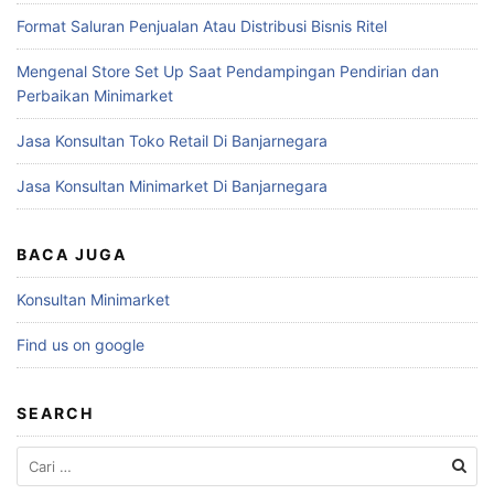
Format Saluran Penjualan Atau Distribusi Bisnis Ritel
Mengenal Store Set Up Saat Pendampingan Pendirian dan
Perbaikan Minimarket
Jasa Konsultan Toko Retail Di Banjarnegara
Jasa Konsultan Minimarket Di Banjarnegara
BACA JUGA
Konsultan Minimarket
Find us on google
SEARCH
Cari
untuk: