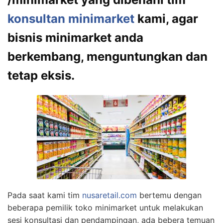
konsultan minimarket
kami, agar
bisnis minimarket anda
berkembang, menguntungkan dan
tetap eksis.
Pada saat kami tim
nusaretail.com
bertemu dengan
beberapa pemilik toko minimarket untuk melakukan
sesi konsultasi dan pendampingan, ada bebera temuan