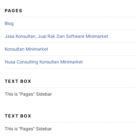
PAGES
Blog
Jasa Konsultan, Jual Rak Dan Software Minimarket
Konsultan Minimarket
Nusa Consulting Konsultan Minimarket
TEXT BOX
This is “Pages” Sidebar
TEXT BOX
This is “Pages” Sidebar