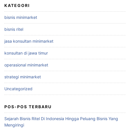
KATEGORI
bisnis minimarket
bisnis ritel
jasa konsultan minimarket
konsultan di jawa timur
operasional minimarket
strategi minimarket
Uncategorized
POS-POS TERBARU
Sejarah Bisnis Ritel Di Indonesia Hingga Peluang Bisnis Yang
Mengiringi