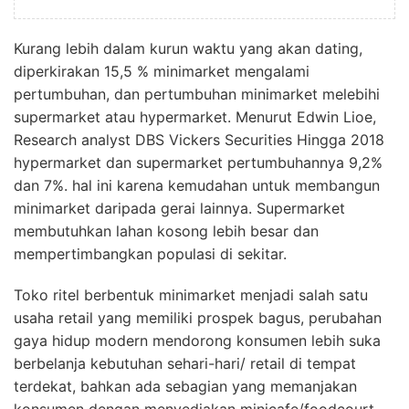
Kurang lebih dalam kurun waktu yang akan dating,
diperkirakan 15,5 % minimarket mengalami
pertumbuhan, dan pertumbuhan minimarket melebihi
supermarket atau hypermarket. Menurut Edwin Lioe,
Research analyst DBS Vickers Securities Hingga 2018
hypermarket dan supermarket pertumbuhannya 9,2%
dan 7%. hal ini karena kemudahan untuk membangun
minimarket daripada gerai lainnya. Supermarket
membutuhkan lahan kosong lebih besar dan
mempertimbangkan populasi di sekitar.
Toko ritel berbentuk minimarket menjadi salah satu
usaha retail yang memiliki prospek bagus, perubahan
gaya hidup modern mendorong konsumen lebih suka
berbelanja kebutuhan sehari-hari/ retail di tempat
terdekat, bahkan ada sebagian yang memanjakan