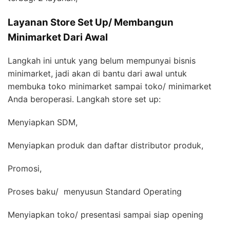
Layanan Store Set Up/ Membangun
Minimarket Dari Awal
Langkah ini untuk yang belum mempunyai bisnis
minimarket, jadi akan di bantu dari awal untuk
membuka toko minimarket sampai toko/ minimarket
Anda beroperasi. Langkah store set up:
Menyiapkan SDM,
Menyiapkan produk dan daftar distributor produk,
Promosi,
Proses baku/ menyusun Standard Operating
Menyiapkan toko/ presentasi sampai siap opening