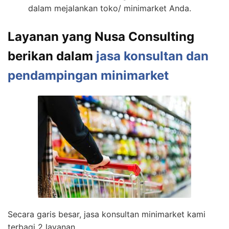
dalam mejalankan toko/ minimarket Anda.
Layanan yang Nusa Consulting
berikan dalam
jasa konsultan dan
pendampingan minimarket
Secara garis besar, jasa konsultan minimarket kami
terbagi 2 layanan,