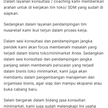
Dalam layanan konsultasi / coaching kami memberikan
arahan untuk di kerjakan tim toko/ SDM yang sudah di
siapkan.
Sedangkan dalam layanan pendampingan tim
nusaretail kami ikut terjun dalam proses kerja.
Dalam sesi konsultasi dan pendampingan jangka
pendek kami akan focus membenahi masalah yang
terjadi dalam bisnis toko/minimarket Anda. Sedangkan
dalam sesi konsultasi dan pendampingan jangka
panjang selain membenahi persoalan yang terjadi
dalam bisnis toko minimarket, kami juga akan
membantu dalam pengembangan manajemen dan
organisasi bisnis, agar siap dan mampu ekspansi atau
buka cabang baru.
Selain bergerak dalam bidang jasa konsultan
minimarket, kami juga sudah melengkapi lini usaha