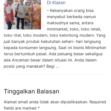
Di Klaten
– Kebanyakan orang bisa
menyebut berbeda namun
maksudnya sama, antara
minimarket, toko, toko retail,
toko ritel, toko modern, toko kelontong modern. Yang
jual banyak produk kebutuhan sehari- hari langsung
kepada konsumen langsung. Saat ini bisnis Minimarket
terus bertumbuh pesat. Ada peluang besar sekaligus
ada Ancaman besar dalam situasi ini. Anda dalam
posisi yang manakah? Bagi …
Tinggalkan Balasan
Alamat email anda tidak akan dipublikasikan.
Required
fields are marked
*