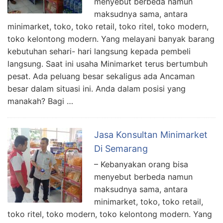
menyebut berbeda namun
maksudnya sama, antara
minimarket, toko, toko retail, toko ritel, toko modern,
toko kelontong modern. Yang melayani banyak barang
kebutuhan sehari- hari langsung kepada pembeli
langsung. Saat ini usaha Minimarket terus bertumbuh
pesat. Ada peluang besar sekaligus ada Ancaman
besar dalam situasi ini. Anda dalam posisi yang
manakah? Bagi …
Jasa Konsultan Minimarket
Di Semarang
– Kebanyakan orang bisa
menyebut berbeda namun
maksudnya sama, antara
minimarket, toko, toko retail,
toko ritel, toko modern, toko kelontong modern. Yang