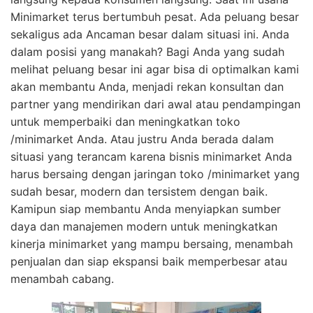
Minimarket terus bertumbuh pesat. Ada peluang besar
sekaligus ada Ancaman besar dalam situasi ini. Anda
dalam posisi yang manakah? Bagi Anda yang sudah
melihat peluang besar ini agar bisa di optimalkan kami
akan membantu Anda, menjadi rekan konsultan dan
partner yang mendirikan dari awal atau pendampingan
untuk memperbaiki dan meningkatkan toko
/minimarket Anda. Atau justru Anda berada dalam
situasi yang terancam karena bisnis minimarket Anda
harus bersaing dengan jaringan toko /minimarket yang
sudah besar, modern dan tersistem dengan baik.
Kamipun siap membantu Anda menyiapkan sumber
daya dan manajemen modern untuk meningkatkan
kinerja minimarket yang mampu bersaing, menambah
penjualan dan siap ekspansi baik memperbesar atau
menambah cabang.