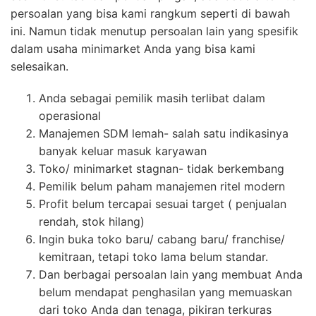
persoalan yang bisa kami rangkum seperti di bawah
ini. Namun tidak menutup persoalan lain yang spesifik
dalam usaha minimarket Anda yang bisa kami
selesaikan.
Anda sebagai pemilik masih terlibat dalam
operasional
Manajemen SDM lemah- salah satu indikasinya
banyak keluar masuk karyawan
Toko/ minimarket stagnan- tidak berkembang
Pemilik belum paham manajemen ritel modern
Profit belum tercapai sesuai target ( penjualan
rendah, stok hilang)
Ingin buka toko baru/ cabang baru/ franchise/
kemitraan, tetapi toko lama belum standar.
Dan berbagai persoalan lain yang membuat Anda
belum mendapat penghasilan yang memuaskan
dari toko Anda dan tenaga, pikiran terkuras