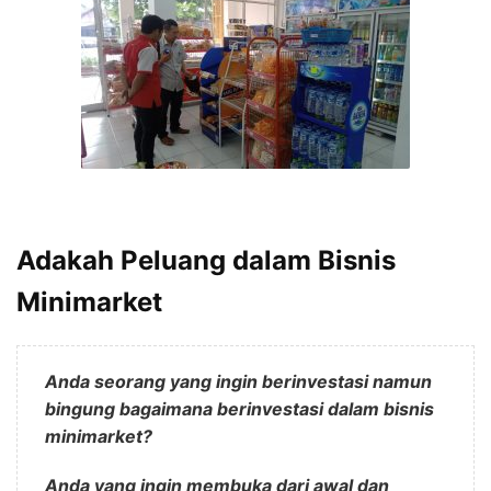
Adakah Peluang dalam Bisnis
Minimarket
Anda seorang yang ingin berinvestasi namun
bingung bagaimana berinvestasi dalam bisnis
minimarket?
Anda yang ingin membuka dari awal dan