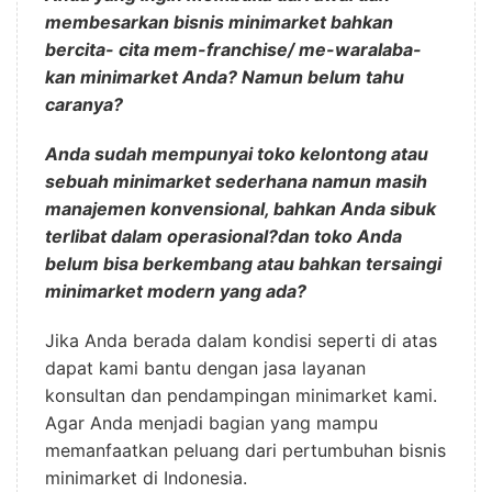
membesarkan bisnis minimarket bahkan
bercita- cita mem-franchise/ me-waralaba-
kan minimarket Anda? Namun belum tahu
caranya?
Anda sudah mempunyai toko kelontong atau
sebuah minimarket sederhana namun masih
manajemen konvensional, bahkan Anda sibuk
terlibat dalam operasional?dan toko Anda
belum bisa berkembang atau bahkan tersaingi
minimarket modern yang ada?
Jika Anda berada dalam kondisi seperti di atas
dapat kami bantu dengan jasa layanan
konsultan dan pendampingan minimarket kami.
Agar Anda menjadi bagian yang mampu
memanfaatkan peluang dari pertumbuhan bisnis
minimarket di Indonesia.