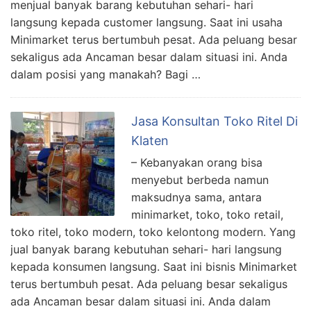
menjual banyak barang kebutuhan sehari- hari
langsung kepada customer langsung. Saat ini usaha
Minimarket terus bertumbuh pesat. Ada peluang besar
sekaligus ada Ancaman besar dalam situasi ini. Anda
dalam posisi yang manakah? Bagi …
Jasa Konsultan Toko Ritel Di
Klaten
– Kebanyakan orang bisa
menyebut berbeda namun
maksudnya sama, antara
minimarket, toko, toko retail,
toko ritel, toko modern, toko kelontong modern. Yang
jual banyak barang kebutuhan sehari- hari langsung
kepada konsumen langsung. Saat ini bisnis Minimarket
terus bertumbuh pesat. Ada peluang besar sekaligus
ada Ancaman besar dalam situasi ini. Anda dalam