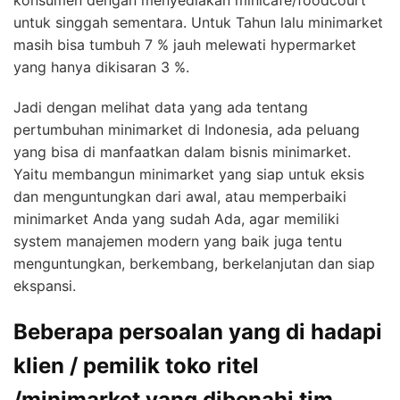
konsumen dengan menyediakan minicafe/foodcourt
untuk singgah sementara. Untuk Tahun lalu minimarket
masih bisa tumbuh 7 % jauh melewati hypermarket
yang hanya dikisaran 3 %.
Jadi dengan melihat data yang ada tentang
pertumbuhan minimarket di Indonesia, ada peluang
yang bisa di manfaatkan dalam bisnis minimarket.
Yaitu membangun minimarket yang siap untuk eksis
dan menguntungkan dari awal, atau memperbaiki
minimarket Anda yang sudah Ada, agar memiliki
system manajemen modern yang baik juga tentu
menguntungkan, berkembang, berkelanjutan dan siap
ekspansi.
Beberapa persoalan yang di hadapi
klien / pemilik toko ritel
/minimarket yang dibenahi tim