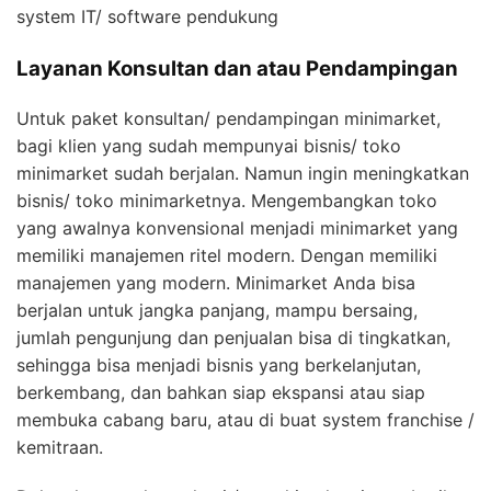
system IT/ software pendukung
Layanan Konsultan dan atau Pendampingan
Untuk paket konsultan/ pendampingan minimarket,
bagi klien yang sudah mempunyai bisnis/ toko
minimarket sudah berjalan. Namun ingin meningkatkan
bisnis/ toko minimarketnya. Mengembangkan toko
yang awalnya konvensional menjadi minimarket yang
memiliki manajemen ritel modern. Dengan memiliki
manajemen yang modern. Minimarket Anda bisa
berjalan untuk jangka panjang, mampu bersaing,
jumlah pengunjung dan penjualan bisa di tingkatkan,
sehingga bisa menjadi bisnis yang berkelanjutan,
berkembang, dan bahkan siap ekspansi atau siap
membuka cabang baru, atau di buat system franchise /
kemitraan.