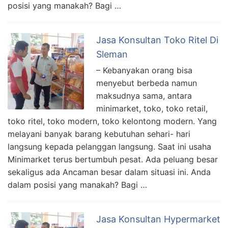
posisi yang manakah? Bagi …
Jasa Konsultan Toko Ritel Di
Sleman
– Kebanyakan orang bisa
menyebut berbeda namun
maksudnya sama, antara
minimarket, toko, toko retail,
toko ritel, toko modern, toko kelontong modern. Yang
melayani banyak barang kebutuhan sehari- hari
langsung kepada pelanggan langsung. Saat ini usaha
Minimarket terus bertumbuh pesat. Ada peluang besar
sekaligus ada Ancaman besar dalam situasi ini. Anda
dalam posisi yang manakah? Bagi …
Jasa Konsultan Hypermarket