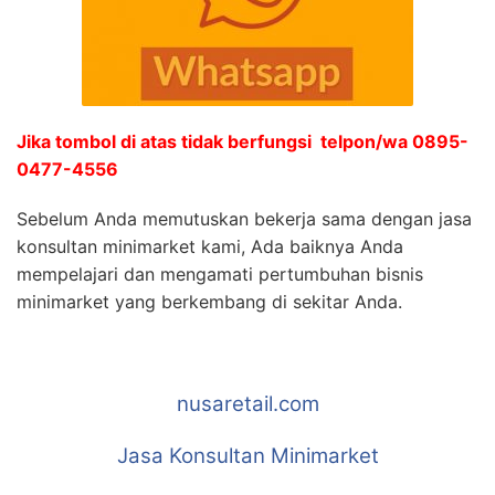
Jika tombol di atas tidak berfungsi telpon/wa 0895-
0477-4556
Sebelum Anda memutuskan bekerja sama dengan jasa
konsultan minimarket kami, Ada baiknya Anda
mempelajari dan mengamati pertumbuhan bisnis
minimarket yang berkembang di sekitar Anda.
nusaretail.com
Jasa Konsultan Minimarket