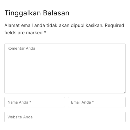
Tinggalkan Balasan
Alamat email anda tidak akan dipublikasikan.
Required
fields are marked
*