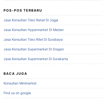
POS-POS TERBARU
Jasa Konsultan Toko Retail Di Jogja
Jasa Konsultan Hypermarket Di Medan
Jasa Konsultan Toko Ritel Di Surabaya
Jasa Konsultan Supermarket Di Sragen
Jasa Konsultan Supermarket Di Surakarta
BACA JUGA
Konsultan Minimarket
Find us on google