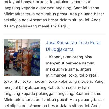
melayani banyak produk kebutuhan sehari- hari
langsung kepada customer langsung. Saat ini usaha
Minimarket terus bertumbuh pesat. Ada peluang besar
sekaligus ada Ancaman besar dalam situasi ini. Anda
dalam posisi yang manakah? Bagi …
Jasa Konsultan Toko Retail
Di Jogjakarta
– Kebanyakan orang bisa
menyebut berbeda namun
maksudnya sama, antara
minimarket, toko, toko retail,
toko ritel, toko modern, toko kelontong modern. Yang
menjual banyak barang kebutuhan sehari- hari
langsung kepada pelanggan langsung. Saat ini bisnis
Minimarket terus bertumbuh pesat. Ada peluang besar
sekaligus ada Ancaman besar dalam situasi ini. Anda