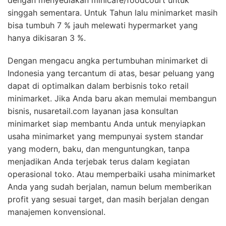
dengan menyediakan minicafe/foodcourt untuk
singgah sementara. Untuk Tahun lalu minimarket masih
bisa tumbuh 7 % jauh melewati hypermarket yang
hanya dikisaran 3 %.
Dengan mengacu angka pertumbuhan minimarket di
Indonesia yang tercantum di atas, besar peluang yang
dapat di optimalkan dalam berbisnis toko retail
minimarket. Jika Anda baru akan memulai membangun
bisnis, nusaretail.com layanan jasa konsultan
minimarket siap membantu Anda untuk menyiapkan
usaha minimarket yang mempunyai system standar
yang modern, baku, dan menguntungkan, tanpa
menjadikan Anda terjebak terus dalam kegiatan
operasional toko. Atau memperbaiki usaha minimarket
Anda yang sudah berjalan, namun belum memberikan
profit yang sesuai target, dan masih berjalan dengan
manajemen konvensional.