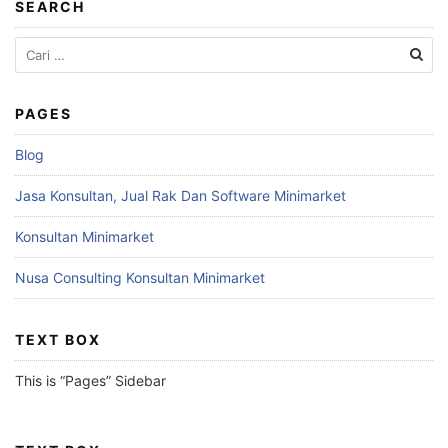
SEARCH
Cari
untuk:
PAGES
Blog
Jasa Konsultan, Jual Rak Dan Software Minimarket
Konsultan Minimarket
Nusa Consulting Konsultan Minimarket
TEXT BOX
This is “Pages” Sidebar