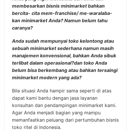
membesarkan bisnis minimarket bahkan
bercita- cita mem-franchise/ me-waralaba-
kan minimarket Anda? Namun belum tahu
caranya?
Anda sudah mempunyai toko kelontong atau
sebuah minimarket sederhana namun masih
manajemen konvensional, bahkan Anda sibuk
terlibat dalam operasional?dan toko Anda
belum bisa berkembang atau bahkan tersaingi
minimarket modern yang ada?
Bila situasi Anda hampir sama seperti di atas
dapat kami bantu dengan jasa layanan
konsultan dan pendampingan minimarket kami.
Agar Anda menjadi bagian yang mampu
memanfaatkan peluang dari pertumbuhan bisnis
toko ritel di Indonesia.