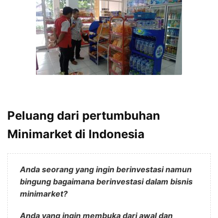
Peluang dari pertumbuhan
Minimarket di Indonesia
Anda seorang yang ingin berinvestasi namun
bingung bagaimana berinvestasi dalam bisnis
minimarket?
Anda yang ingin membuka dari awal dan