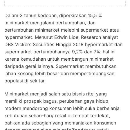
Dalam 3 tahun kedepan, diperkirakan 15,5 %
minimarket mengalami pertumbuhan, dan
pertumbuhan minimarket melebihi supermarket atau
hypermarket. Menurut Edwin Lioe, Research analyst
DBS Vickers Securities Hingga 2018 hypermarket dan
supermarket pertumbuhannya 9,2% dan 7%. hal ini
karena kemudahan untuk membangun minimarket
daripada gerai lainnya. Supermarket membutuhkan
lahan kosong lebih besar dan mempertimbangkan
populasi di sekitar.
Minimarket menjadi salah satu bisnis ritel yang
memiliki prospek bagus, perubahan gaya hidup
modern mendorong konsumen lebih suka berbelanja
kebutuhan sehari-hari/ retail di tempat terdekat,
bahkan ada sebagian yang memanjakan konsumen