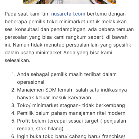
Pada saat kami tim
nusaretail.com
bertemu dengan
beberapa pemilik toko minimarket untuk melakukan
sesi konsultasi dan pendampingan, ada bebera temuan
persoalan yang bisa kami rangkum seperti di bawah
ini. Namun tidak menutup persoalan lain yang spesifik
dalam usaha minimarket Anda yang bisa kami
selesaikan.
Anda sebagai pemilik masih terlibat dalam
operasional
Manajemen SDM lemah- salah satu indikasinya
banyak keluar masuk karyawan
Toko/ minimarket stagnan- tidak berkembang
Pemilik belum paham manajemen ritel modern
Profit belum tercapai sesuai target ( penjualan
rendah, stok hilang)
Ingin buka toko baru/ cabang baru/ franchise/