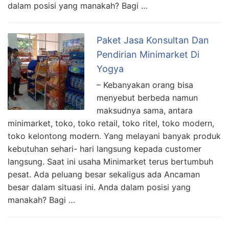
dalam posisi yang manakah? Bagi …
Paket Jasa Konsultan Dan
Pendirian Minimarket Di
Yogya
– Kebanyakan orang bisa
menyebut berbeda namun
maksudnya sama, antara
minimarket, toko, toko retail, toko ritel, toko modern,
toko kelontong modern. Yang melayani banyak produk
kebutuhan sehari- hari langsung kepada customer
langsung. Saat ini usaha Minimarket terus bertumbuh
pesat. Ada peluang besar sekaligus ada Ancaman
besar dalam situasi ini. Anda dalam posisi yang
manakah? Bagi …