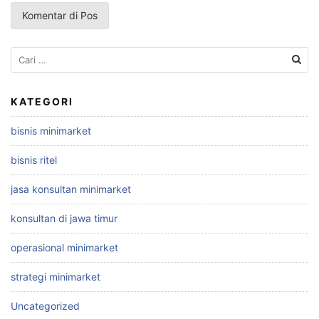
Cari
untuk:
KATEGORI
bisnis minimarket
bisnis ritel
jasa konsultan minimarket
konsultan di jawa timur
operasional minimarket
strategi minimarket
Uncategorized