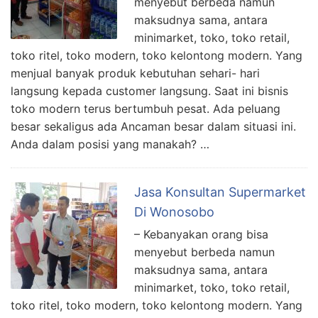
menyebut berbeda namun
maksudnya sama, antara
minimarket, toko, toko retail,
toko ritel, toko modern, toko kelontong modern. Yang
menjual banyak produk kebutuhan sehari- hari
langsung kepada customer langsung. Saat ini bisnis
toko modern terus bertumbuh pesat. Ada peluang
besar sekaligus ada Ancaman besar dalam situasi ini.
Anda dalam posisi yang manakah? …
Jasa Konsultan Supermarket
Di Wonosobo
– Kebanyakan orang bisa
menyebut berbeda namun
maksudnya sama, antara
minimarket, toko, toko retail,
toko ritel, toko modern, toko kelontong modern. Yang