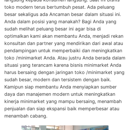
toko modern terus bertumbuh pesat. Ada peluang
besar sekaligus ada Ancaman besar dalam situasi ini.
Anda dalam posisi yang manakah? Bagi Anda yang
sudah melihat peluang besar ini agar bisa di
optimalkan kami akan membantu Anda, menjadi rekan
konsultan dan partner yang mendirikan dari awal atau
pendampingan untuk memperbaiki dan meningkatkan
toko /minimarket Anda. Atau justru Anda berada dalam
situasi yang terancam karena bisnis minimarket Anda
harus bersaing dengan jaringan toko /minimarket yang
sudah besar, modern dan tersistem dengan baik.
Kamipun siap membantu Anda menyiapkan sumber
daya dan manajemen modern untuk meningkatkan
kinerja minimarket yang mampu bersaing, menambah
penjualan dan siap ekspansi baik memperbesar atau
menambah cabang.