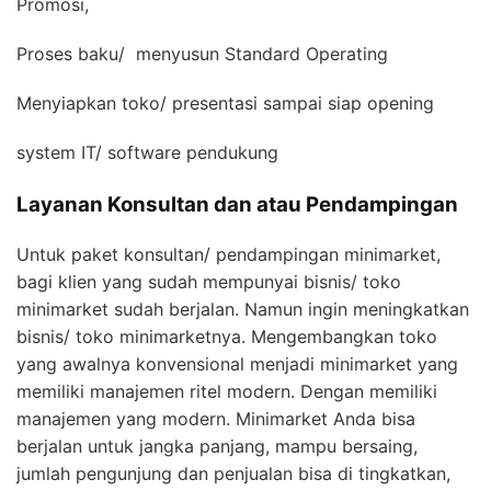
Promosi,
Proses baku/ menyusun Standard Operating
Menyiapkan toko/ presentasi sampai siap opening
system IT/ software pendukung
Layanan Konsultan dan atau Pendampingan
Untuk paket konsultan/ pendampingan minimarket,
bagi klien yang sudah mempunyai bisnis/ toko
minimarket sudah berjalan. Namun ingin meningkatkan
bisnis/ toko minimarketnya. Mengembangkan toko
yang awalnya konvensional menjadi minimarket yang
memiliki manajemen ritel modern. Dengan memiliki
manajemen yang modern. Minimarket Anda bisa
berjalan untuk jangka panjang, mampu bersaing,
jumlah pengunjung dan penjualan bisa di tingkatkan,