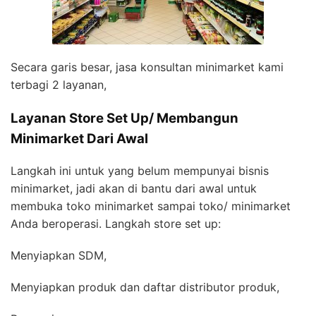
Secara garis besar, jasa konsultan minimarket kami
terbagi 2 layanan,
Layanan Store Set Up/ Membangun
Minimarket Dari Awal
Langkah ini untuk yang belum mempunyai bisnis
minimarket, jadi akan di bantu dari awal untuk
membuka toko minimarket sampai toko/ minimarket
Anda beroperasi. Langkah store set up:
Menyiapkan SDM,
Menyiapkan produk dan daftar distributor produk,