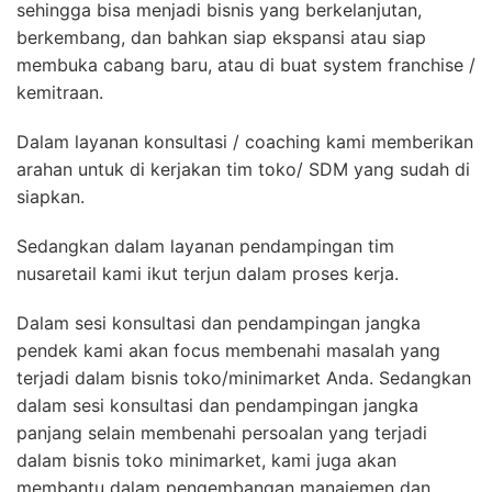
sehingga bisa menjadi bisnis yang berkelanjutan,
berkembang, dan bahkan siap ekspansi atau siap
membuka cabang baru, atau di buat system franchise /
kemitraan.
Dalam layanan konsultasi / coaching kami memberikan
arahan untuk di kerjakan tim toko/ SDM yang sudah di
siapkan.
Sedangkan dalam layanan pendampingan tim
nusaretail kami ikut terjun dalam proses kerja.
Dalam sesi konsultasi dan pendampingan jangka
pendek kami akan focus membenahi masalah yang
terjadi dalam bisnis toko/minimarket Anda. Sedangkan
dalam sesi konsultasi dan pendampingan jangka
panjang selain membenahi persoalan yang terjadi
dalam bisnis toko minimarket, kami juga akan
membantu dalam pengembangan manajemen dan