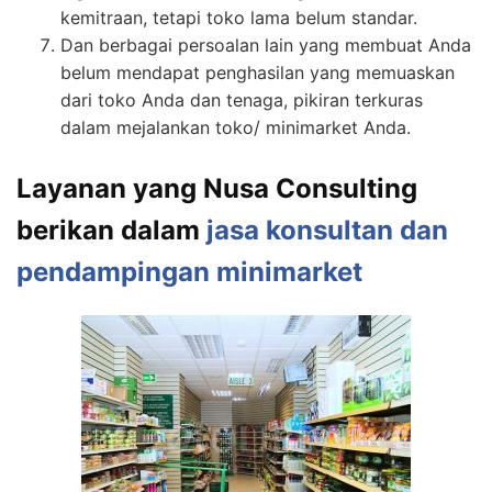
kemitraan, tetapi toko lama belum standar.
Dan berbagai persoalan lain yang membuat Anda
belum mendapat penghasilan yang memuaskan
dari toko Anda dan tenaga, pikiran terkuras
dalam mejalankan toko/ minimarket Anda.
Layanan yang Nusa Consulting
berikan dalam
jasa konsultan dan
pendampingan minimarket