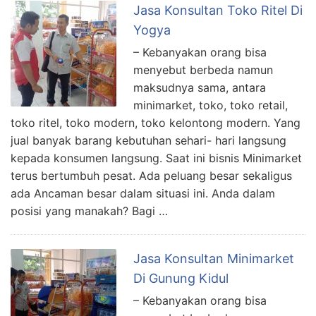
Jasa Konsultan Toko Ritel Di
Yogya
– Kebanyakan orang bisa
menyebut berbeda namun
maksudnya sama, antara
minimarket, toko, toko retail,
toko ritel, toko modern, toko kelontong modern. Yang
jual banyak barang kebutuhan sehari- hari langsung
kepada konsumen langsung. Saat ini bisnis Minimarket
terus bertumbuh pesat. Ada peluang besar sekaligus
ada Ancaman besar dalam situasi ini. Anda dalam
posisi yang manakah? Bagi …
Jasa Konsultan Minimarket
Di Gunung Kidul
– Kebanyakan orang bisa