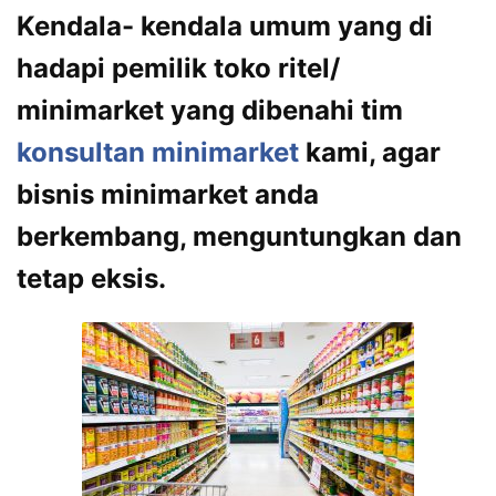
Kendala- kendala umum yang di
hadapi pemilik toko ritel/
minimarket yang dibenahi tim
konsultan minimarket
kami, agar
bisnis minimarket anda
berkembang, menguntungkan dan
tetap eksis.