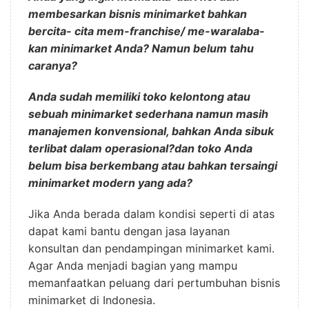
membesarkan bisnis minimarket bahkan
bercita- cita mem-franchise/ me-waralaba-
kan minimarket Anda? Namun belum tahu
caranya?
Anda sudah memiliki toko kelontong atau
sebuah minimarket sederhana namun masih
manajemen konvensional, bahkan Anda sibuk
terlibat dalam operasional?dan toko Anda
belum bisa berkembang atau bahkan tersaingi
minimarket modern yang ada?
Jika Anda berada dalam kondisi seperti di atas
dapat kami bantu dengan jasa layanan
konsultan dan pendampingan minimarket kami.
Agar Anda menjadi bagian yang mampu
memanfaatkan peluang dari pertumbuhan bisnis
minimarket di Indonesia.