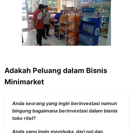
Adakah Peluang dalam Bisnis
Minimarket
Anda seorang yang ingin berinvestasi namun
bingung bagaimana berinvestasi dalam bisnis
toko ritel?
Anda yang ingin membuka dari nol dan