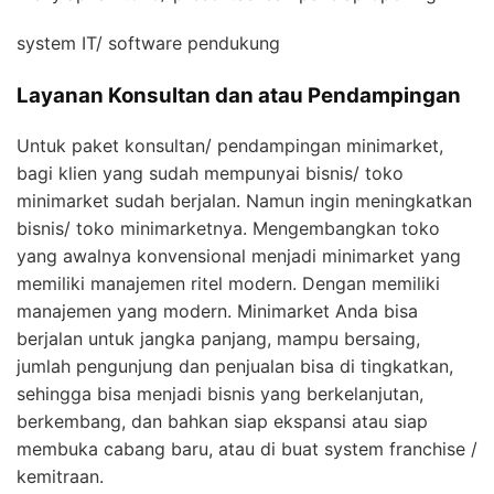
system IT/ software pendukung
Layanan Konsultan dan atau Pendampingan
Untuk paket konsultan/ pendampingan minimarket,
bagi klien yang sudah mempunyai bisnis/ toko
minimarket sudah berjalan. Namun ingin meningkatkan
bisnis/ toko minimarketnya. Mengembangkan toko
yang awalnya konvensional menjadi minimarket yang
memiliki manajemen ritel modern. Dengan memiliki
manajemen yang modern. Minimarket Anda bisa
berjalan untuk jangka panjang, mampu bersaing,
jumlah pengunjung dan penjualan bisa di tingkatkan,
sehingga bisa menjadi bisnis yang berkelanjutan,
berkembang, dan bahkan siap ekspansi atau siap
membuka cabang baru, atau di buat system franchise /
kemitraan.