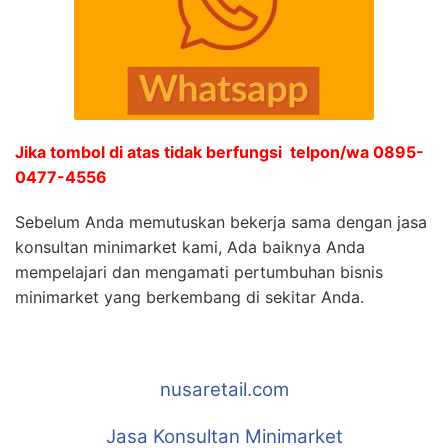
Jika tombol di atas tidak berfungsi telpon/wa 0895-
0477-4556
Sebelum Anda memutuskan bekerja sama dengan jasa
konsultan minimarket kami, Ada baiknya Anda
mempelajari dan mengamati pertumbuhan bisnis
minimarket yang berkembang di sekitar Anda.
nusaretail.com
Jasa Konsultan Minimarket