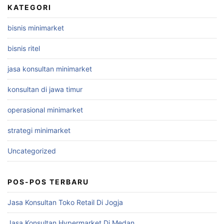
KATEGORI
bisnis minimarket
bisnis ritel
jasa konsultan minimarket
konsultan di jawa timur
operasional minimarket
strategi minimarket
Uncategorized
POS-POS TERBARU
Jasa Konsultan Toko Retail Di Jogja
Jasa Konsultan Hypermarket Di Medan