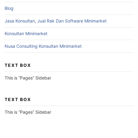
Blog
Jasa Konsultan, Jual Rak Dan Software Minimarket
Konsultan Minimarket
Nusa Consulting Konsultan Minimarket
TEXT BOX
This is “Pages” Sidebar
TEXT BOX
This is “Pages” Sidebar