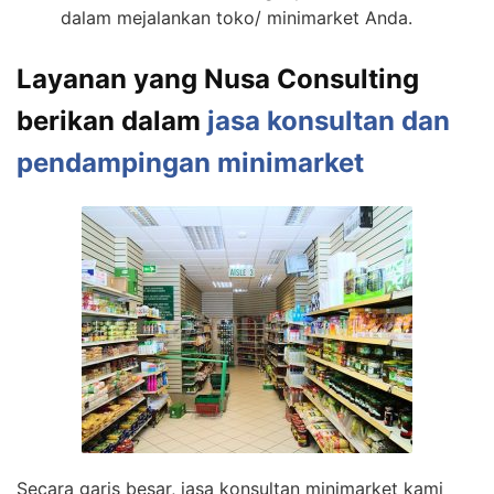
dalam mejalankan toko/ minimarket Anda.
Layanan yang Nusa Consulting
berikan dalam
jasa konsultan dan
pendampingan minimarket
Secara garis besar, jasa konsultan minimarket kami