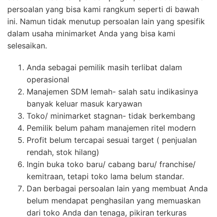
persoalan yang bisa kami rangkum seperti di bawah
ini. Namun tidak menutup persoalan lain yang spesifik
dalam usaha minimarket Anda yang bisa kami
selesaikan.
Anda sebagai pemilik masih terlibat dalam
operasional
Manajemen SDM lemah- salah satu indikasinya
banyak keluar masuk karyawan
Toko/ minimarket stagnan- tidak berkembang
Pemilik belum paham manajemen ritel modern
Profit belum tercapai sesuai target ( penjualan
rendah, stok hilang)
Ingin buka toko baru/ cabang baru/ franchise/
kemitraan, tetapi toko lama belum standar.
Dan berbagai persoalan lain yang membuat Anda
belum mendapat penghasilan yang memuaskan
dari toko Anda dan tenaga, pikiran terkuras