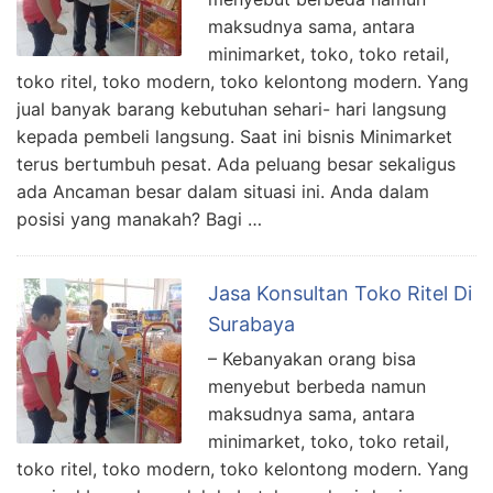
maksudnya sama, antara
minimarket, toko, toko retail,
toko ritel, toko modern, toko kelontong modern. Yang
jual banyak barang kebutuhan sehari- hari langsung
kepada pembeli langsung. Saat ini bisnis Minimarket
terus bertumbuh pesat. Ada peluang besar sekaligus
ada Ancaman besar dalam situasi ini. Anda dalam
posisi yang manakah? Bagi …
Jasa Konsultan Toko Ritel Di
Surabaya
– Kebanyakan orang bisa
menyebut berbeda namun
maksudnya sama, antara
minimarket, toko, toko retail,
toko ritel, toko modern, toko kelontong modern. Yang