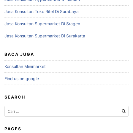
Jasa Konsultan Toko Ritel Di Surabaya
Jasa Konsultan Supermarket Di Sragen
Jasa Konsultan Supermarket Di Surakarta
BACA JUGA
Konsultan Minimarket
Find us on google
SEARCH
Cari
untuk:
PAGES