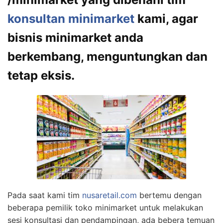
konsultan minimarket
kami, agar
bisnis minimarket anda
berkembang, menguntungkan dan
tetap eksis.
Pada saat kami tim
nusaretail.com
bertemu dengan
beberapa pemilik toko minimarket untuk melakukan
sesi konsultasi dan pendampingan, ada bebera temuan