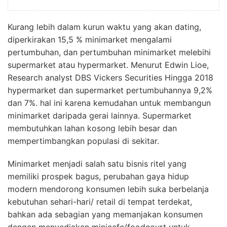
Kurang lebih dalam kurun waktu yang akan dating,
diperkirakan 15,5 % minimarket mengalami
pertumbuhan, dan pertumbuhan minimarket melebihi
supermarket atau hypermarket. Menurut Edwin Lioe,
Research analyst DBS Vickers Securities Hingga 2018
hypermarket dan supermarket pertumbuhannya 9,2%
dan 7%. hal ini karena kemudahan untuk membangun
minimarket daripada gerai lainnya. Supermarket
membutuhkan lahan kosong lebih besar dan
mempertimbangkan populasi di sekitar.
Minimarket menjadi salah satu bisnis ritel yang
memiliki prospek bagus, perubahan gaya hidup
modern mendorong konsumen lebih suka berbelanja
kebutuhan sehari-hari/ retail di tempat terdekat,
bahkan ada sebagian yang memanjakan konsumen