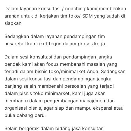
Dalam layanan konsultasi / coaching kami memberikan
arahan untuk di kerjakan tim toko/ SDM yang sudah di
siapkan.
Sedangkan dalam layanan pendampingan tim
nusaretail kami ikut terjun dalam proses kerja.
Dalam sesi konsultasi dan pendampingan jangka
pendek kami akan focus membenahi masalah yang
terjadi dalam bisnis toko/minimarket Anda. Sedangkan
dalam sesi konsultasi dan pendampingan jangka
panjang selain membenahi persoalan yang terjadi
dalam bisnis toko minimarket, kami juga akan
membantu dalam pengembangan manajemen dan
organisasi bisnis, agar siap dan mampu ekspansi atau
buka cabang baru.
Selain bergerak dalam bidang jasa konsultan