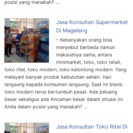
posisi yang manakah? …
Jasa Konsultan Supermarket
Di Magelang
– Kebanyakan orang bisa
menyebut berbeda namun
maksudnya sama, antara
minimarket, toko, toko retail,
toko ritel, toko modern, toko kelontong modern. Yang
melayani banyak produk kebutuhan sehari- hari
langsung kepada konsumen langsung. Saat ini bisnis
toko modern terus bertumbuh pesat. Ada peluang
besar sekaligus ada Ancaman besar dalam situasi ini.
Anda dalam posisi yang manakah? …
Jasa Konsultan Toko Ritel Di