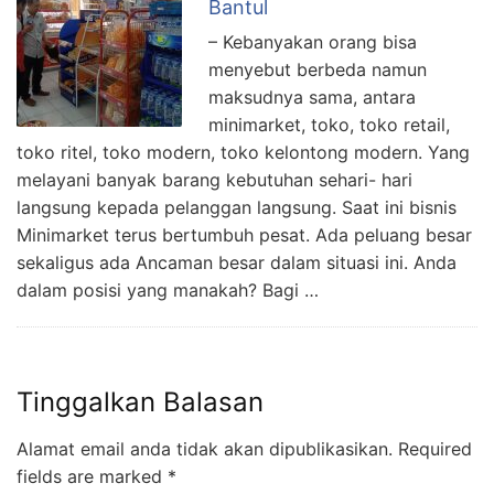
Bantul
– Kebanyakan orang bisa
menyebut berbeda namun
maksudnya sama, antara
minimarket, toko, toko retail,
toko ritel, toko modern, toko kelontong modern. Yang
melayani banyak barang kebutuhan sehari- hari
langsung kepada pelanggan langsung. Saat ini bisnis
Minimarket terus bertumbuh pesat. Ada peluang besar
sekaligus ada Ancaman besar dalam situasi ini. Anda
dalam posisi yang manakah? Bagi …
Tinggalkan Balasan
Alamat email anda tidak akan dipublikasikan.
Required
fields are marked
*