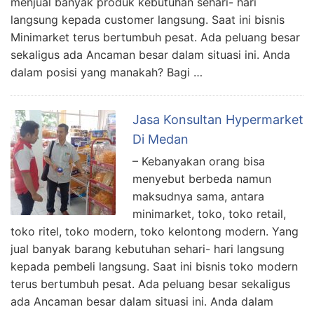
menjual banyak produk kebutuhan sehari- hari
langsung kepada customer langsung. Saat ini bisnis
Minimarket terus bertumbuh pesat. Ada peluang besar
sekaligus ada Ancaman besar dalam situasi ini. Anda
dalam posisi yang manakah? Bagi …
Jasa Konsultan Hypermarket
Di Medan
– Kebanyakan orang bisa
menyebut berbeda namun
maksudnya sama, antara
minimarket, toko, toko retail,
toko ritel, toko modern, toko kelontong modern. Yang
jual banyak barang kebutuhan sehari- hari langsung
kepada pembeli langsung. Saat ini bisnis toko modern
terus bertumbuh pesat. Ada peluang besar sekaligus
ada Ancaman besar dalam situasi ini. Anda dalam