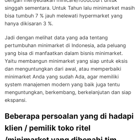
dengan menyediakan minicafe/foodcourt untuk
singgah sementara. Untuk Tahun lalu minimarket masih
bisa tumbuh 7 % jauh melewati hypermarket yang
hanya dikisaran 3 %.
Jadi dengan melihat data yang ada tentang
pertumbuhan minimarket di Indonesia, ada peluang
yang bisa di manfaatkan dalam bisnis minimarket.
Yaitu membangun minimarket yang siap untuk eksis
dan menguntungkan dari awal, atau memperbaiki
minimarket Anda yang sudah Ada, agar memiliki
system manajemen modern yang baik juga tentu
menguntungkan, berkembang, berkelanjutan dan siap
ekspansi.
Beberapa persoalan yang di hadapi
klien / pemilik toko ritel
/minimarket yang dibenahi tim