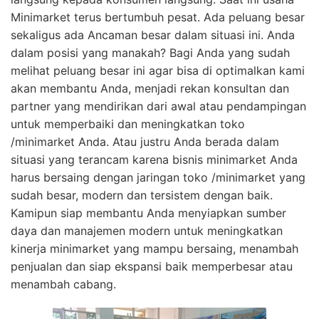
Minimarket terus bertumbuh pesat. Ada peluang besar
sekaligus ada Ancaman besar dalam situasi ini. Anda
dalam posisi yang manakah? Bagi Anda yang sudah
melihat peluang besar ini agar bisa di optimalkan kami
akan membantu Anda, menjadi rekan konsultan dan
partner yang mendirikan dari awal atau pendampingan
untuk memperbaiki dan meningkatkan toko
/minimarket Anda. Atau justru Anda berada dalam
situasi yang terancam karena bisnis minimarket Anda
harus bersaing dengan jaringan toko /minimarket yang
sudah besar, modern dan tersistem dengan baik.
Kamipun siap membantu Anda menyiapkan sumber
daya dan manajemen modern untuk meningkatkan
kinerja minimarket yang mampu bersaing, menambah
penjualan dan siap ekspansi baik memperbesar atau
menambah cabang.