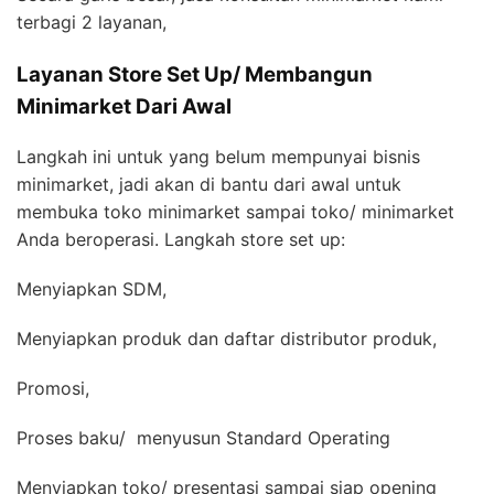
terbagi 2 layanan,
Layanan Store Set Up/ Membangun
Minimarket Dari Awal
Langkah ini untuk yang belum mempunyai bisnis
minimarket, jadi akan di bantu dari awal untuk
membuka toko minimarket sampai toko/ minimarket
Anda beroperasi. Langkah store set up:
Menyiapkan SDM,
Menyiapkan produk dan daftar distributor produk,
Promosi,
Proses baku/ menyusun Standard Operating
Menyiapkan toko/ presentasi sampai siap opening