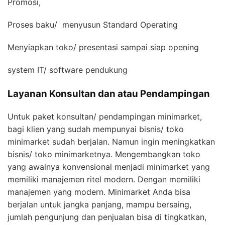
Promosi,
Proses baku/ menyusun Standard Operating
Menyiapkan toko/ presentasi sampai siap opening
system IT/ software pendukung
Layanan Konsultan dan atau Pendampingan
Untuk paket konsultan/ pendampingan minimarket,
bagi klien yang sudah mempunyai bisnis/ toko
minimarket sudah berjalan. Namun ingin meningkatkan
bisnis/ toko minimarketnya. Mengembangkan toko
yang awalnya konvensional menjadi minimarket yang
memiliki manajemen ritel modern. Dengan memiliki
manajemen yang modern. Minimarket Anda bisa
berjalan untuk jangka panjang, mampu bersaing,
jumlah pengunjung dan penjualan bisa di tingkatkan,