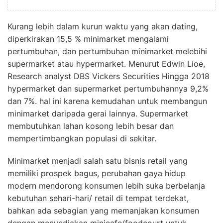
Kurang lebih dalam kurun waktu yang akan dating,
diperkirakan 15,5 % minimarket mengalami
pertumbuhan, dan pertumbuhan minimarket melebihi
supermarket atau hypermarket. Menurut Edwin Lioe,
Research analyst DBS Vickers Securities Hingga 2018
hypermarket dan supermarket pertumbuhannya 9,2%
dan 7%. hal ini karena kemudahan untuk membangun
minimarket daripada gerai lainnya. Supermarket
membutuhkan lahan kosong lebih besar dan
mempertimbangkan populasi di sekitar.
Minimarket menjadi salah satu bisnis retail yang
memiliki prospek bagus, perubahan gaya hidup
modern mendorong konsumen lebih suka berbelanja
kebutuhan sehari-hari/ retail di tempat terdekat,
bahkan ada sebagian yang memanjakan konsumen