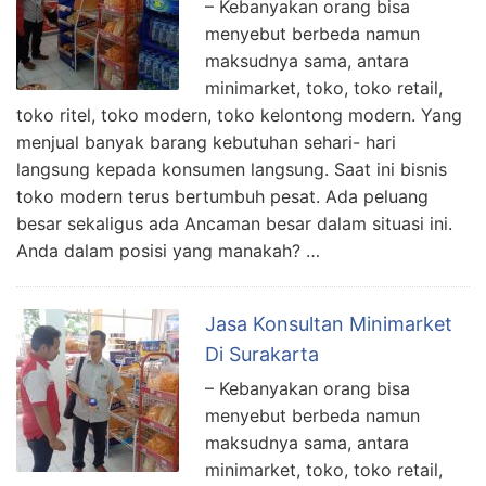
– Kebanyakan orang bisa
menyebut berbeda namun
maksudnya sama, antara
minimarket, toko, toko retail,
toko ritel, toko modern, toko kelontong modern. Yang
menjual banyak barang kebutuhan sehari- hari
langsung kepada konsumen langsung. Saat ini bisnis
toko modern terus bertumbuh pesat. Ada peluang
besar sekaligus ada Ancaman besar dalam situasi ini.
Anda dalam posisi yang manakah? …
Jasa Konsultan Minimarket
Di Surakarta
– Kebanyakan orang bisa
menyebut berbeda namun
maksudnya sama, antara
minimarket, toko, toko retail,