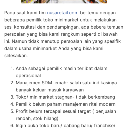
Pada saat kami tim
nusaretail.com
bertemu dengan
beberapa pemilik toko minimarket untuk melakukan
sesi konsultasi dan pendampingan, ada bebera temuan
persoalan yang bisa kami rangkum seperti di bawah
ini. Namun tidak menutup persoalan lain yang spesifik
dalam usaha minimarket Anda yang bisa kami
selesaikan.
Anda sebagai pemilik masih terlibat dalam
operasional
Manajemen SDM lemah- salah satu indikasinya
banyak keluar masuk karyawan
Toko/ minimarket stagnan- tidak berkembang
Pemilik belum paham manajemen ritel modern
Profit belum tercapai sesuai target ( penjualan
rendah, stok hilang)
Ingin buka toko baru/ cabang baru/ franchise/