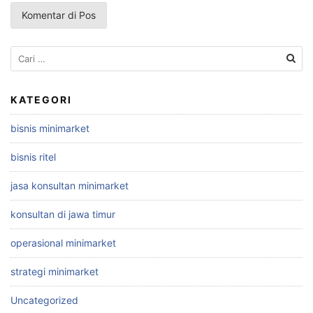
Cari
untuk:
KATEGORI
bisnis minimarket
bisnis ritel
jasa konsultan minimarket
konsultan di jawa timur
operasional minimarket
strategi minimarket
Uncategorized