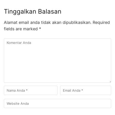
Tinggalkan Balasan
Alamat email anda tidak akan dipublikasikan.
Required
fields are marked
*