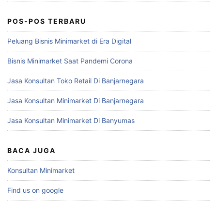
POS-POS TERBARU
Peluang Bisnis Minimarket di Era Digital
Bisnis Minimarket Saat Pandemi Corona
Jasa Konsultan Toko Retail Di Banjarnegara
Jasa Konsultan Minimarket Di Banjarnegara
Jasa Konsultan Minimarket Di Banyumas
BACA JUGA
Konsultan Minimarket
Find us on google