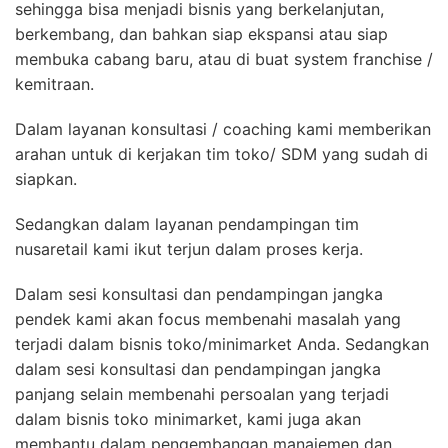
sehingga bisa menjadi bisnis yang berkelanjutan,
berkembang, dan bahkan siap ekspansi atau siap
membuka cabang baru, atau di buat system franchise /
kemitraan.
Dalam layanan konsultasi / coaching kami memberikan
arahan untuk di kerjakan tim toko/ SDM yang sudah di
siapkan.
Sedangkan dalam layanan pendampingan tim
nusaretail kami ikut terjun dalam proses kerja.
Dalam sesi konsultasi dan pendampingan jangka
pendek kami akan focus membenahi masalah yang
terjadi dalam bisnis toko/minimarket Anda. Sedangkan
dalam sesi konsultasi dan pendampingan jangka
panjang selain membenahi persoalan yang terjadi
dalam bisnis toko minimarket, kami juga akan
membantu dalam pengembangan manajemen dan