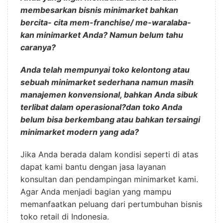
membesarkan bisnis minimarket bahkan
bercita- cita mem-franchise/ me-waralaba-
kan minimarket Anda? Namun belum tahu
caranya?
Anda telah mempunyai toko kelontong atau
sebuah minimarket sederhana namun masih
manajemen konvensional, bahkan Anda sibuk
terlibat dalam operasional?dan toko Anda
belum bisa berkembang atau bahkan tersaingi
minimarket modern yang ada?
Jika Anda berada dalam kondisi seperti di atas
dapat kami bantu dengan jasa layanan
konsultan dan pendampingan minimarket kami.
Agar Anda menjadi bagian yang mampu
memanfaatkan peluang dari pertumbuhan bisnis
toko retail di Indonesia.