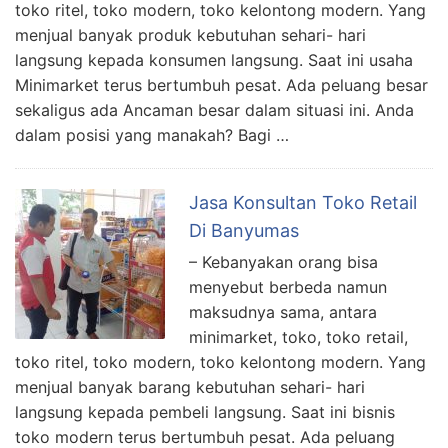
toko ritel, toko modern, toko kelontong modern. Yang
menjual banyak produk kebutuhan sehari- hari
langsung kepada konsumen langsung. Saat ini usaha
Minimarket terus bertumbuh pesat. Ada peluang besar
sekaligus ada Ancaman besar dalam situasi ini. Anda
dalam posisi yang manakah? Bagi …
Jasa Konsultan Toko Retail
Di Banyumas
– Kebanyakan orang bisa
menyebut berbeda namun
maksudnya sama, antara
minimarket, toko, toko retail,
toko ritel, toko modern, toko kelontong modern. Yang
menjual banyak barang kebutuhan sehari- hari
langsung kepada pembeli langsung. Saat ini bisnis
toko modern terus bertumbuh pesat. Ada peluang