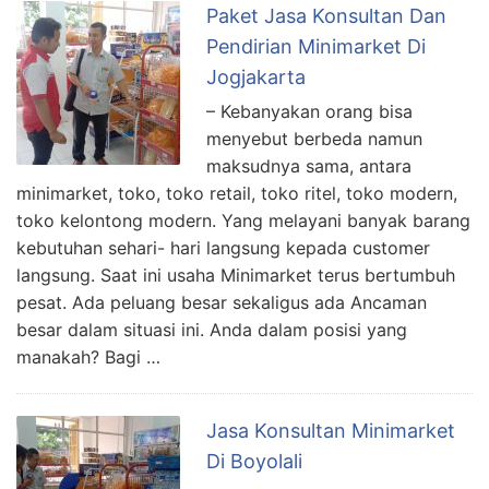
Paket Jasa Konsultan Dan
Pendirian Minimarket Di
Jogjakarta
– Kebanyakan orang bisa
menyebut berbeda namun
maksudnya sama, antara
minimarket, toko, toko retail, toko ritel, toko modern,
toko kelontong modern. Yang melayani banyak barang
kebutuhan sehari- hari langsung kepada customer
langsung. Saat ini usaha Minimarket terus bertumbuh
pesat. Ada peluang besar sekaligus ada Ancaman
besar dalam situasi ini. Anda dalam posisi yang
manakah? Bagi …
Jasa Konsultan Minimarket
Di Boyolali