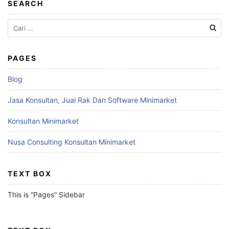
SEARCH
Cari
untuk:
PAGES
Blog
Jasa Konsultan, Jual Rak Dan Software Minimarket
Konsultan Minimarket
Nusa Consulting Konsultan Minimarket
TEXT BOX
This is “Pages” Sidebar