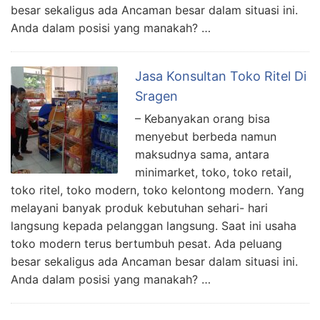
besar sekaligus ada Ancaman besar dalam situasi ini.
Anda dalam posisi yang manakah? …
Jasa Konsultan Toko Ritel Di
Sragen
– Kebanyakan orang bisa
menyebut berbeda namun
maksudnya sama, antara
minimarket, toko, toko retail,
toko ritel, toko modern, toko kelontong modern. Yang
melayani banyak produk kebutuhan sehari- hari
langsung kepada pelanggan langsung. Saat ini usaha
toko modern terus bertumbuh pesat. Ada peluang
besar sekaligus ada Ancaman besar dalam situasi ini.
Anda dalam posisi yang manakah? …