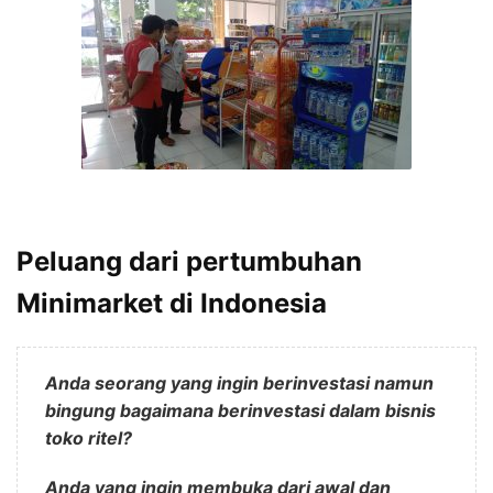
Peluang dari pertumbuhan
Minimarket di Indonesia
Anda seorang yang ingin berinvestasi namun
bingung bagaimana berinvestasi dalam bisnis
toko ritel?
Anda yang ingin membuka dari awal dan