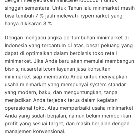
dengan menyediakan minicafe/foodcourt untuk
singgah sementara. Untuk Tahun lalu minimarket masih
bisa tumbuh 7 % jauh melewati hypermarket yang
hanya dikisaran 3 %.
Dengan mengacu angka pertumbuhan minimarket di
Indonesia yang tercantum di atas, besar peluang yang
dapat di optimalkan dalam berbisnis toko retail
minimarket. Jika Anda baru akan memulai membangun
bisnis, nusaretail.com layanan jasa konsultan
minimarket siap membantu Anda untuk menyiapkan
usaha minimarket yang mempunyai system standar
yang modern, baku, dan menguntungkan, tanpa
menjadikan Anda terjebak terus dalam kegiatan
operasional toko. Atau memperbaiki usaha minimarket
Anda yang sudah berjalan, namun belum memberikan
profit yang sesuai target, dan masih berjalan dengan
manajemen konvensional.