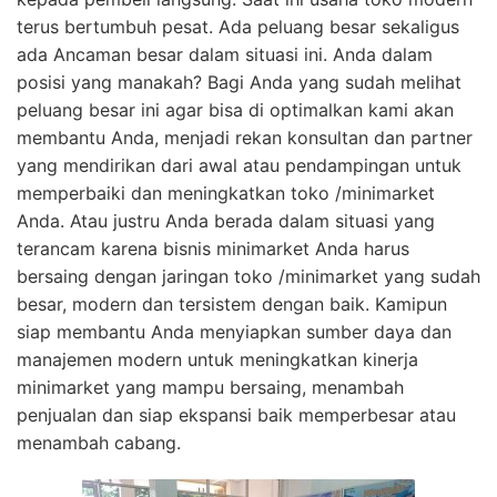
terus bertumbuh pesat. Ada peluang besar sekaligus
ada Ancaman besar dalam situasi ini. Anda dalam
posisi yang manakah? Bagi Anda yang sudah melihat
peluang besar ini agar bisa di optimalkan kami akan
membantu Anda, menjadi rekan konsultan dan partner
yang mendirikan dari awal atau pendampingan untuk
memperbaiki dan meningkatkan toko /minimarket
Anda. Atau justru Anda berada dalam situasi yang
terancam karena bisnis minimarket Anda harus
bersaing dengan jaringan toko /minimarket yang sudah
besar, modern dan tersistem dengan baik. Kamipun
siap membantu Anda menyiapkan sumber daya dan
manajemen modern untuk meningkatkan kinerja
minimarket yang mampu bersaing, menambah
penjualan dan siap ekspansi baik memperbesar atau
menambah cabang.