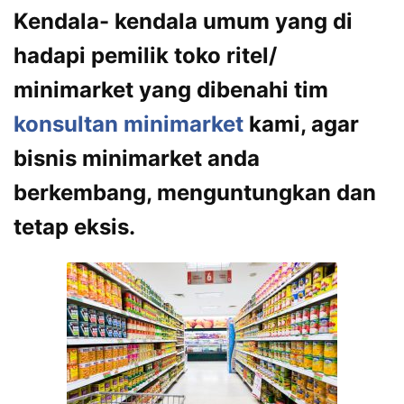
Kendala- kendala umum yang di
hadapi pemilik toko ritel/
minimarket yang dibenahi tim
konsultan minimarket
kami, agar
bisnis minimarket anda
berkembang, menguntungkan dan
tetap eksis.