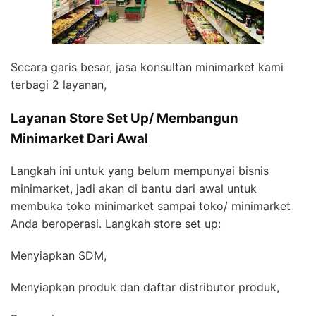
Secara garis besar, jasa konsultan minimarket kami
terbagi 2 layanan,
Layanan Store Set Up/ Membangun
Minimarket Dari Awal
Langkah ini untuk yang belum mempunyai bisnis
minimarket, jadi akan di bantu dari awal untuk
membuka toko minimarket sampai toko/ minimarket
Anda beroperasi. Langkah store set up:
Menyiapkan SDM,
Menyiapkan produk dan daftar distributor produk,