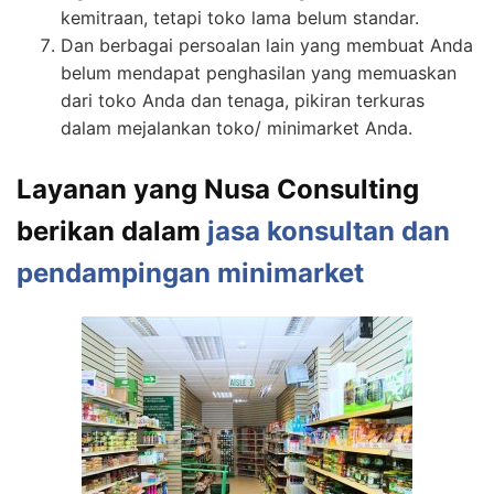
kemitraan, tetapi toko lama belum standar.
Dan berbagai persoalan lain yang membuat Anda
belum mendapat penghasilan yang memuaskan
dari toko Anda dan tenaga, pikiran terkuras
dalam mejalankan toko/ minimarket Anda.
Layanan yang Nusa Consulting
berikan dalam
jasa konsultan dan
pendampingan minimarket