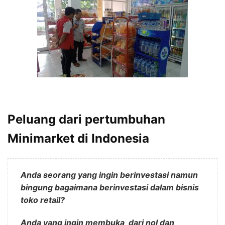
Peluang dari pertumbuhan
Minimarket di Indonesia
Anda seorang yang ingin berinvestasi namun
bingung bagaimana berinvestasi dalam bisnis
toko retail?
Anda yang ingin membuka dari nol dan