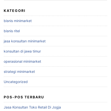
KATEGORI
bisnis minimarket
bisnis ritel
jasa konsultan minimarket
konsultan di jawa timur
operasional minimarket
strategi minimarket
Uncategorized
POS-POS TERBARU
Jasa Konsultan Toko Retail Di Jogja