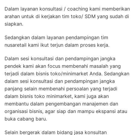
Dalam layanan konsultasi / coaching kami memberikan
arahan untuk di kerjakan tim toko/ SDM yang sudah di
siapkan.
Sedangkan dalam layanan pendampingan tim
nusaretail kami ikut terjun dalam proses kerja.
Dalam sesi konsultasi dan pendampingan jangka
pendek kami akan focus membenahi masalah yang
terjadi dalam bisnis toko/minimarket Anda. Sedangkan
dalam sesi konsultasi dan pendampingan jangka
panjang selain membenahi persoalan yang terjadi
dalam bisnis toko minimarket, kami juga akan
membantu dalam pengembangan manajemen dan
organisasi bisnis, agar siap dan mampu ekspansi atau
buka cabang baru.
Selain bergerak dalam bidang jasa konsultan