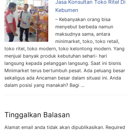
Jasa Konsultan Toko Ritel Di
Kebumen
– Kebanyakan orang bisa
menyebut berbeda namun
maksudnya sama, antara
minimarket, toko, toko retail,
toko ritel, toko modern, toko kelontong modern. Yang
menjual banyak produk kebutuhan sehari- hari
langsung kepada pelanggan langsung. Saat ini bisnis
Minimarket terus bertumbuh pesat. Ada peluang besar
sekaligus ada Ancaman besar dalam situasi ini. Anda
dalam posisi yang manakah? Bagi …
Tinggalkan Balasan
Alamat email anda tidak akan dipublikasikan.
Required