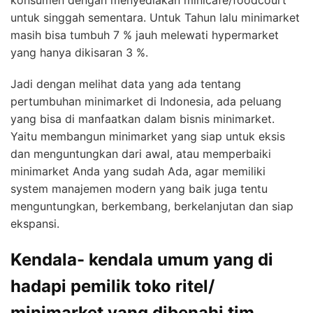
konsumen dengan menyediakan minicafe/foodcourt
untuk singgah sementara. Untuk Tahun lalu minimarket
masih bisa tumbuh 7 % jauh melewati hypermarket
yang hanya dikisaran 3 %.
Jadi dengan melihat data yang ada tentang
pertumbuhan minimarket di Indonesia, ada peluang
yang bisa di manfaatkan dalam bisnis minimarket.
Yaitu membangun minimarket yang siap untuk eksis
dan menguntungkan dari awal, atau memperbaiki
minimarket Anda yang sudah Ada, agar memiliki
system manajemen modern yang baik juga tentu
menguntungkan, berkembang, berkelanjutan dan siap
ekspansi.
Kendala- kendala umum yang di
hadapi pemilik toko ritel/
minimarket yang dibenahi tim