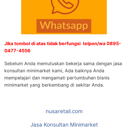
Jika tombol di atas tidak berfungsi telpon/wa 0895-
0477-4556
Sebelum Anda memutuskan bekerja sama dengan jasa
konsultan minimarket kami, Ada baiknya Anda
mempelajari dan mengamati pertumbuhan bisnis
minimarket yang berkembang di sekitar Anda.
nusaretail.com
Jasa Konsultan Minimarket