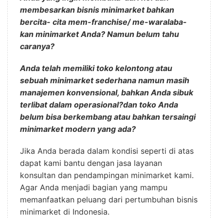
membesarkan bisnis minimarket bahkan
bercita- cita mem-franchise/ me-waralaba-
kan minimarket Anda? Namun belum tahu
caranya?
Anda telah memiliki toko kelontong atau
sebuah minimarket sederhana namun masih
manajemen konvensional, bahkan Anda sibuk
terlibat dalam operasional?dan toko Anda
belum bisa berkembang atau bahkan tersaingi
minimarket modern yang ada?
Jika Anda berada dalam kondisi seperti di atas
dapat kami bantu dengan jasa layanan
konsultan dan pendampingan minimarket kami.
Agar Anda menjadi bagian yang mampu
memanfaatkan peluang dari pertumbuhan bisnis
minimarket di Indonesia.