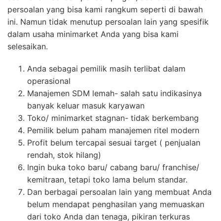
persoalan yang bisa kami rangkum seperti di bawah
ini. Namun tidak menutup persoalan lain yang spesifik
dalam usaha minimarket Anda yang bisa kami
selesaikan.
Anda sebagai pemilik masih terlibat dalam
operasional
Manajemen SDM lemah- salah satu indikasinya
banyak keluar masuk karyawan
Toko/ minimarket stagnan- tidak berkembang
Pemilik belum paham manajemen ritel modern
Profit belum tercapai sesuai target ( penjualan
rendah, stok hilang)
Ingin buka toko baru/ cabang baru/ franchise/
kemitraan, tetapi toko lama belum standar.
Dan berbagai persoalan lain yang membuat Anda
belum mendapat penghasilan yang memuaskan
dari toko Anda dan tenaga, pikiran terkuras