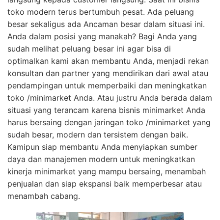
toko modern terus bertumbuh pesat. Ada peluang
besar sekaligus ada Ancaman besar dalam situasi ini.
Anda dalam posisi yang manakah? Bagi Anda yang
sudah melihat peluang besar ini agar bisa di
optimalkan kami akan membantu Anda, menjadi rekan
konsultan dan partner yang mendirikan dari awal atau
pendampingan untuk memperbaiki dan meningkatkan
toko /minimarket Anda. Atau justru Anda berada dalam
situasi yang terancam karena bisnis minimarket Anda
harus bersaing dengan jaringan toko /minimarket yang
sudah besar, modern dan tersistem dengan baik.
Kamipun siap membantu Anda menyiapkan sumber
daya dan manajemen modern untuk meningkatkan
kinerja minimarket yang mampu bersaing, menambah
penjualan dan siap ekspansi baik memperbesar atau
menambah cabang.