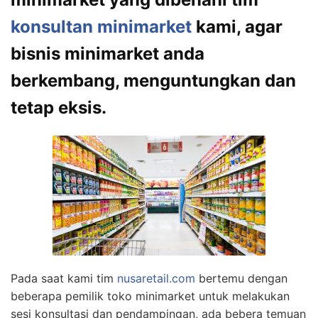
konsultan minimarket
kami, agar
bisnis minimarket anda
berkembang, menguntungkan dan
tetap eksis.
Pada saat kami tim
nusaretail.com
bertemu dengan
beberapa pemilik toko minimarket untuk melakukan
sesi konsultasi dan pendampingan, ada bebera temuan