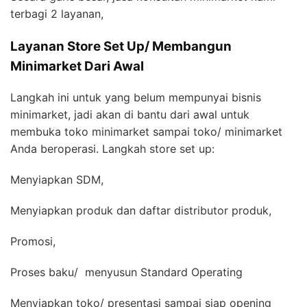
terbagi 2 layanan,
Layanan Store Set Up/ Membangun
Minimarket Dari Awal
Langkah ini untuk yang belum mempunyai bisnis
minimarket, jadi akan di bantu dari awal untuk
membuka toko minimarket sampai toko/ minimarket
Anda beroperasi. Langkah store set up:
Menyiapkan SDM,
Menyiapkan produk dan daftar distributor produk,
Promosi,
Proses baku/ menyusun Standard Operating
Menyiapkan toko/ presentasi sampai siap opening