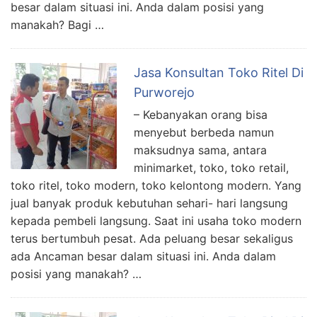
besar dalam situasi ini. Anda dalam posisi yang
manakah? Bagi …
Jasa Konsultan Toko Ritel Di
Purworejo
– Kebanyakan orang bisa
menyebut berbeda namun
maksudnya sama, antara
minimarket, toko, toko retail,
toko ritel, toko modern, toko kelontong modern. Yang
jual banyak produk kebutuhan sehari- hari langsung
kepada pembeli langsung. Saat ini usaha toko modern
terus bertumbuh pesat. Ada peluang besar sekaligus
ada Ancaman besar dalam situasi ini. Anda dalam
posisi yang manakah? …