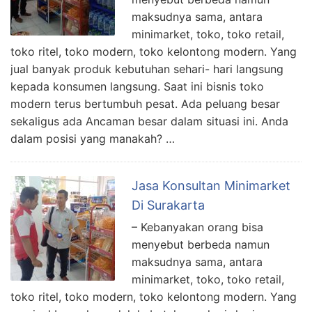
maksudnya sama, antara
minimarket, toko, toko retail,
toko ritel, toko modern, toko kelontong modern. Yang
jual banyak produk kebutuhan sehari- hari langsung
kepada konsumen langsung. Saat ini bisnis toko
modern terus bertumbuh pesat. Ada peluang besar
sekaligus ada Ancaman besar dalam situasi ini. Anda
dalam posisi yang manakah? …
Jasa Konsultan Minimarket
Di Surakarta
– Kebanyakan orang bisa
menyebut berbeda namun
maksudnya sama, antara
minimarket, toko, toko retail,
toko ritel, toko modern, toko kelontong modern. Yang