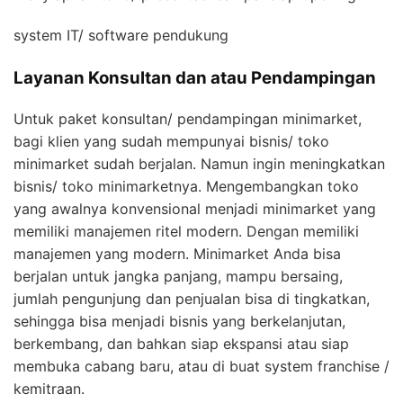
system IT/ software pendukung
Layanan Konsultan dan atau Pendampingan
Untuk paket konsultan/ pendampingan minimarket,
bagi klien yang sudah mempunyai bisnis/ toko
minimarket sudah berjalan. Namun ingin meningkatkan
bisnis/ toko minimarketnya. Mengembangkan toko
yang awalnya konvensional menjadi minimarket yang
memiliki manajemen ritel modern. Dengan memiliki
manajemen yang modern. Minimarket Anda bisa
berjalan untuk jangka panjang, mampu bersaing,
jumlah pengunjung dan penjualan bisa di tingkatkan,
sehingga bisa menjadi bisnis yang berkelanjutan,
berkembang, dan bahkan siap ekspansi atau siap
membuka cabang baru, atau di buat system franchise /
kemitraan.