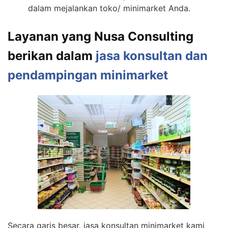
dalam mejalankan toko/ minimarket Anda.
Layanan yang Nusa Consulting
berikan dalam
jasa konsultan dan
pendampingan minimarket
Secara garis besar, jasa konsultan minimarket kami