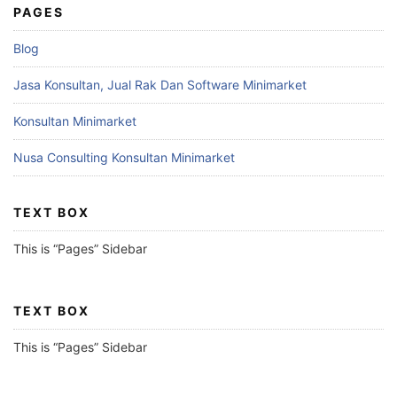
PAGES
Blog
Jasa Konsultan, Jual Rak Dan Software Minimarket
Konsultan Minimarket
Nusa Consulting Konsultan Minimarket
TEXT BOX
This is “Pages” Sidebar
TEXT BOX
This is “Pages” Sidebar