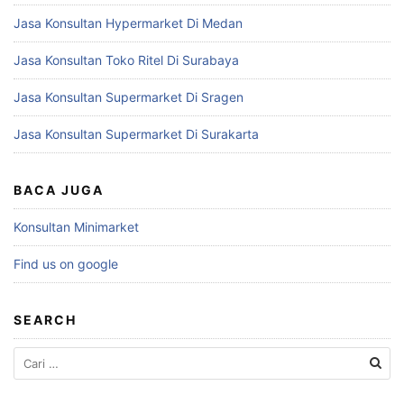
Jasa Konsultan Hypermarket Di Medan
Jasa Konsultan Toko Ritel Di Surabaya
Jasa Konsultan Supermarket Di Sragen
Jasa Konsultan Supermarket Di Surakarta
BACA JUGA
Konsultan Minimarket
Find us on google
SEARCH
Cari
untuk: