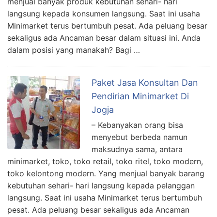
menjual banyak produk kebutuhan sehari- hari
langsung kepada konsumen langsung. Saat ini usaha
Minimarket terus bertumbuh pesat. Ada peluang besar
sekaligus ada Ancaman besar dalam situasi ini. Anda
dalam posisi yang manakah? Bagi …
Paket Jasa Konsultan Dan
Pendirian Minimarket Di
Jogja
– Kebanyakan orang bisa
menyebut berbeda namun
maksudnya sama, antara
minimarket, toko, toko retail, toko ritel, toko modern,
toko kelontong modern. Yang menjual banyak barang
kebutuhan sehari- hari langsung kepada pelanggan
langsung. Saat ini usaha Minimarket terus bertumbuh
pesat. Ada peluang besar sekaligus ada Ancaman