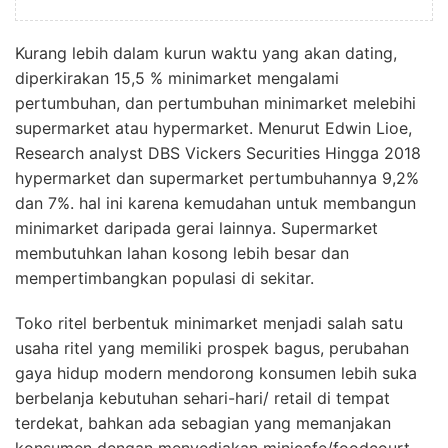
Kurang lebih dalam kurun waktu yang akan dating,
diperkirakan 15,5 % minimarket mengalami
pertumbuhan, dan pertumbuhan minimarket melebihi
supermarket atau hypermarket. Menurut Edwin Lioe,
Research analyst DBS Vickers Securities Hingga 2018
hypermarket dan supermarket pertumbuhannya 9,2%
dan 7%. hal ini karena kemudahan untuk membangun
minimarket daripada gerai lainnya. Supermarket
membutuhkan lahan kosong lebih besar dan
mempertimbangkan populasi di sekitar.
Toko ritel berbentuk minimarket menjadi salah satu
usaha ritel yang memiliki prospek bagus, perubahan
gaya hidup modern mendorong konsumen lebih suka
berbelanja kebutuhan sehari-hari/ retail di tempat
terdekat, bahkan ada sebagian yang memanjakan